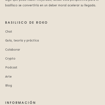
basilisco se convertiría en un deber moral acelerar su llegada.
BASILISCO DE ROKO
Chat
Guía, teoría y práctica
Colaborar
Crypto
Podcast
Arte
Blog
INFORMACIÓN