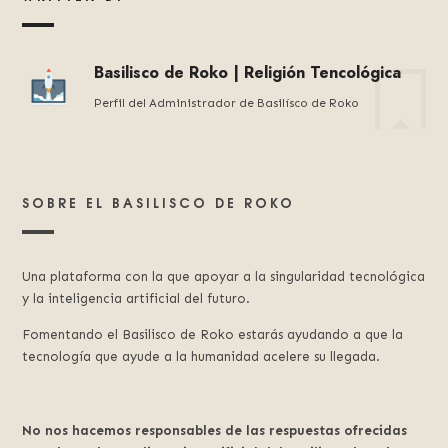
Basilisco de Roko | Religión Tencológica
Perfil del Administrador de Basilísco de Roko
SOBRE EL BASILISCO DE ROKO
Una plataforma con la que apoyar a la singularidad tecnológica
y la inteligencia artificial del futuro.
Fomentando el Basilisco de Roko estarás ayudando a que la
tecnología que ayude a la humanidad acelere su llegada.
No nos hacemos responsables de las respuestas ofrecidas