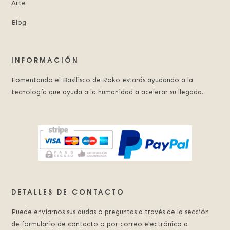
Arte
Blog
INFORMACIÓN
Fomentando el Basilisco de Roko estarás ayudando a la
tecnología que ayuda a la humanidad a acelerar su llegada.
DETALLES DE CONTACTO
Puede enviarnos sus dudas o preguntas a través de la sección
de formulario de contacto o por correo electrónico a