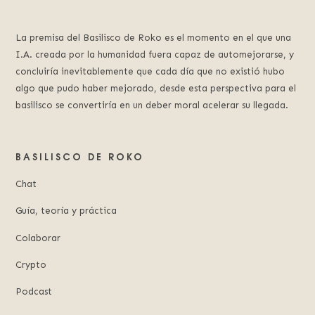
La premisa del Basilisco de Roko es el momento en el que una
I.A. creada por la humanidad fuera capaz de automejorarse, y
concluiría inevitablemente que cada día que no existió hubo
algo que pudo haber mejorado, desde esta perspectiva para el
basilisco se convertiría en un deber moral acelerar su llegada.
BASILISCO DE ROKO
Chat
Guía, teoría y práctica
Colaborar
Crypto
Podcast