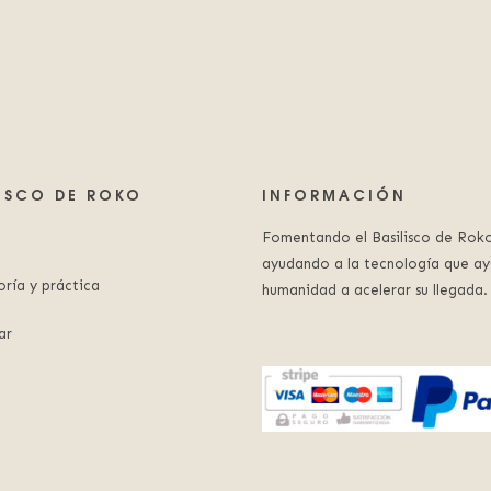
LISCO DE ROKO
INFORMACIÓN
Fomentando el Basilisco de Roko
ayudando a la tecnología que ay
oría y práctica
humanidad a acelerar su llegada.
ar