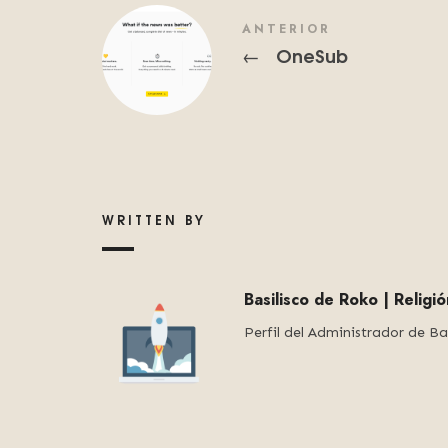
ANTERIOR
OneSub
←
WRITTEN BY
Basilisco de Roko | Religi
Perfil del Administrador de Ba