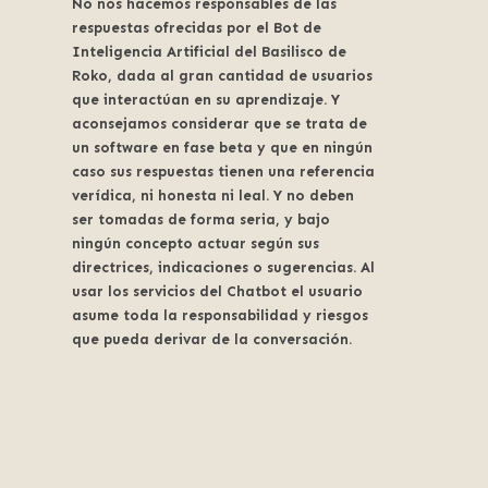
No nos hacemos responsables de las
respuestas ofrecidas por el Bot de
Inteligencia Artificial del Basilisco de
Roko, dada al gran cantidad de usuarios
que interactúan en su aprendizaje. Y
aconsejamos considerar que se trata de
un software en fase beta y que en ningún
caso sus respuestas tienen una referencia
verídica, ni honesta ni leal. Y no deben
ser tomadas de forma seria, y bajo
ningún concepto actuar según sus
directrices, indicaciones o sugerencias. Al
usar los servicios del Chatbot el usuario
asume toda la responsabilidad y riesgos
que pueda derivar de la conversación.