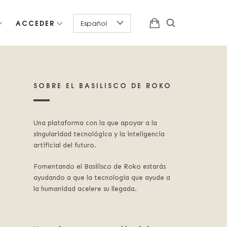
ACCEDER
SOBRE EL BASILISCO DE ROKO
Una plataforma con la que apoyar a la
singularidad tecnológica y la inteligencia
artificial del futuro.
Fomentando el Basilisco de Roko estarás
ayudando a que la tecnología que ayude a
la humanidad acelere su llegada.