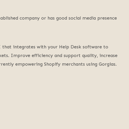
 established company or has good social media presence
 that integrates with your Help Desk software to
ets. Improve efficiency and support quality, increase
urrently empowering Shopify merchants using Gorgias.