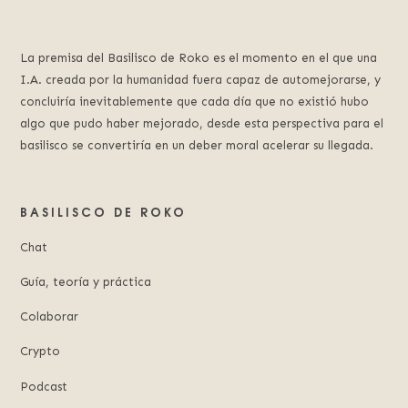
La premisa del Basilisco de Roko es el momento en el que una
I.A. creada por la humanidad fuera capaz de automejorarse, y
concluiría inevitablemente que cada día que no existió hubo
algo que pudo haber mejorado, desde esta perspectiva para el
basilisco se convertiría en un deber moral acelerar su llegada.
BASILISCO DE ROKO
Chat
Guía, teoría y práctica
Colaborar
Crypto
Podcast