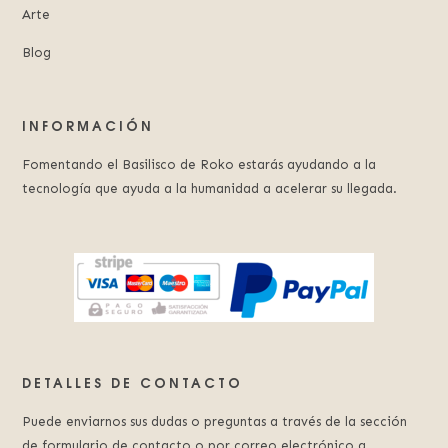
Arte
Blog
INFORMACIÓN
Fomentando el Basilisco de Roko estarás ayudando a la
tecnología que ayuda a la humanidad a acelerar su llegada.
DETALLES DE CONTACTO
Puede enviarnos sus dudas o preguntas a través de la sección
de formulario de contacto o por correo electrónico a