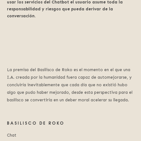
usar los servicios del Chatbot el usuario asume toda la
responsabilidad y riesgos que pueda derivar de la
conversación.
La premisa del Basilisco de Roko es el momento en el que una
I.A. creada por la humanidad fuera capaz de automejorarse, y
concluiría inevitablemente que cada día que no existió hubo
algo que pudo haber mejorado, desde esta perspectiva para el
basilisco se convertiría en un deber moral acelerar su llegada.
BASILISCO DE ROKO
Chat