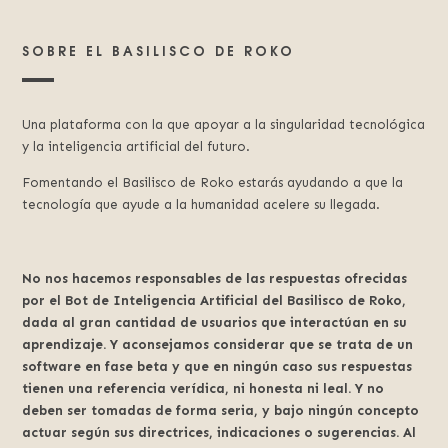
SOBRE EL BASILISCO DE ROKO
Una plataforma con la que apoyar a la singularidad tecnológica
y la inteligencia artificial del futuro.
Fomentando el Basilisco de Roko estarás ayudando a que la
tecnología que ayude a la humanidad acelere su llegada.
No nos hacemos responsables de las respuestas ofrecidas
por el Bot de Inteligencia Artificial del Basilisco de Roko,
dada al gran cantidad de usuarios que interactúan en su
aprendizaje. Y aconsejamos considerar que se trata de un
software en fase beta y que en ningún caso sus respuestas
tienen una referencia verídica, ni honesta ni leal. Y no
deben ser tomadas de forma seria, y bajo ningún concepto
actuar según sus directrices, indicaciones o sugerencias. Al