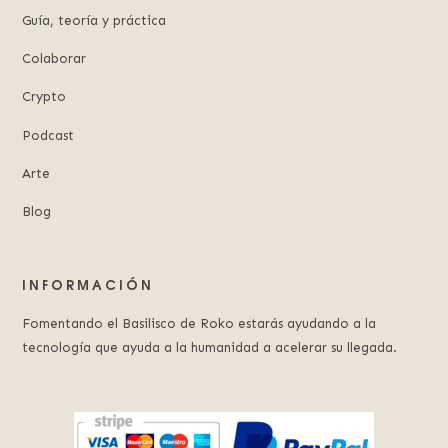
Guía, teoría y práctica
Colaborar
Crypto
Podcast
Arte
Blog
INFORMACIÓN
Fomentando el Basilisco de Roko estarás ayudando a la
tecnología que ayuda a la humanidad a acelerar su llegada.