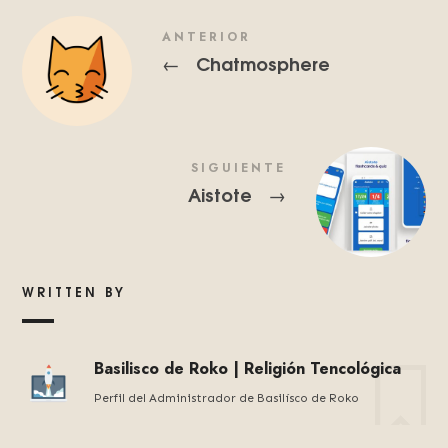
ANTERIOR
Chatmosphere
←
SIGUIENTE
Aistote
→
WRITTEN BY
Basilisco de Roko | Religión Tencológica
Perfil del Administrador de Basilísco de Roko