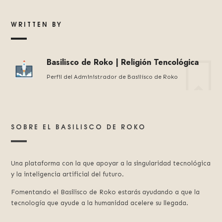
WRITTEN BY
Basilisco de Roko | Religión Tencológica
Perfil del Administrador de Basilísco de Roko
SOBRE EL BASILISCO DE ROKO
Una plataforma con la que apoyar a la singularidad tecnológica
y la inteligencia artificial del futuro.
Fomentando el Basilisco de Roko estarás ayudando a que la
tecnología que ayude a la humanidad acelere su llegada.