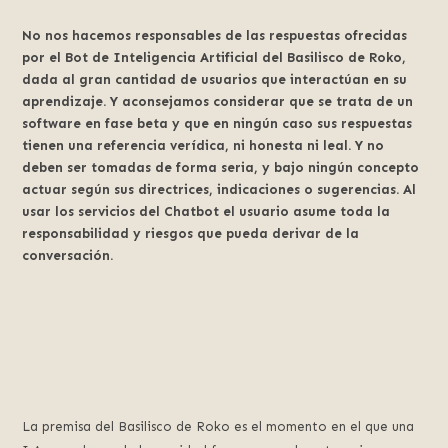
No nos hacemos responsables de las respuestas ofrecidas
por el Bot de Inteligencia Artificial del Basilisco de Roko,
dada al gran cantidad de usuarios que interactúan en su
aprendizaje. Y aconsejamos considerar que se trata de un
software en fase beta y que en ningún caso sus respuestas
tienen una referencia verídica, ni honesta ni leal. Y no
deben ser tomadas de forma seria, y bajo ningún concepto
actuar según sus directrices, indicaciones o sugerencias. Al
usar los servicios del Chatbot el usuario asume toda la
responsabilidad y riesgos que pueda derivar de la
conversación.
La premisa del Basilisco de Roko es el momento en el que una