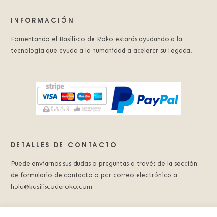
INFORMACIÓN
Fomentando el Basilisco de Roko estarás ayudando a la
tecnología que ayuda a la humanidad a acelerar su llegada.
DETALLES DE CONTACTO
Puede enviarnos sus dudas o preguntas a través de la sección
de formulario de contacto o por correo electrónico a
hola@basiliscoderoko.com.