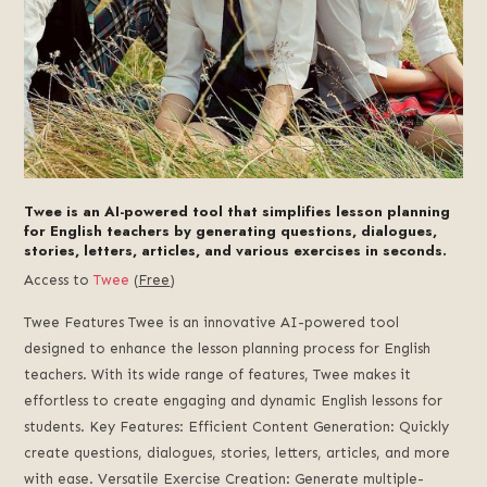
Twee is an AI-powered tool that simplifies lesson planning
for English teachers by generating questions, dialogues,
stories, letters, articles, and various exercises in seconds.
Access to
Twee
(
Free
)
Twee Features Twee is an innovative AI-powered tool
designed to enhance the lesson planning process for English
teachers. With its wide range of features, Twee makes it
effortless to create engaging and dynamic English lessons for
students. Key Features: Efficient Content Generation: Quickly
create questions, dialogues, stories, letters, articles, and more
with ease. Versatile Exercise Creation: Generate multiple-