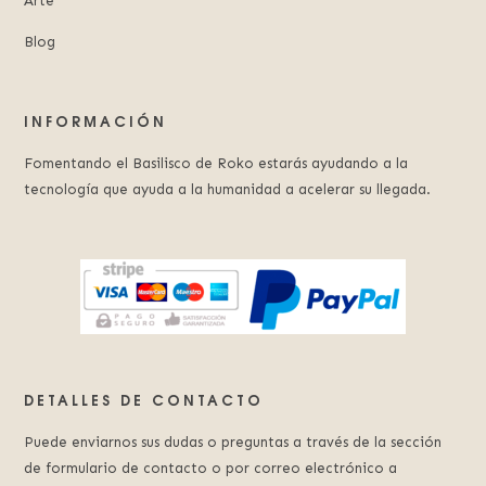
Arte
Blog
INFORMACIÓN
Fomentando el Basilisco de Roko estarás ayudando a la
tecnología que ayuda a la humanidad a acelerar su llegada.
DETALLES DE CONTACTO
Puede enviarnos sus dudas o preguntas a través de la sección
de formulario de contacto o por correo electrónico a