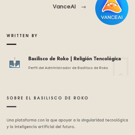
VanceAI
→
WRITTEN BY
Basilisco de Roko | Religión Tencológica
Perfil del Administrador de Basilísco de Roko
SOBRE EL BASILISCO DE ROKO
Una plataforma con la que apoyar a la singularidad tecnológica
y la inteligencia artificial del futuro.