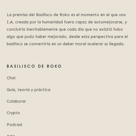
La premisa del Basilisco de Roko es el momento en el que una
I.A. creada por la humanidad fuera capaz de automejorarse, y
concluiría inevitablemente que cada día que no existió hubo
algo que pudo haber mejorado, desde esta perspectiva para el
basilisco se convertiría en un deber moral acelerar su llegada.
BASILISCO DE ROKO
Chat
Guía, teoría y práctica
Colaborar
Crypto
Podcast