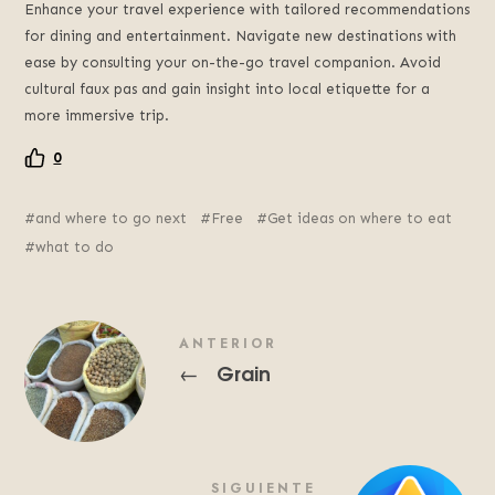
Enhance your travel experience with tailored recommendations
for dining and entertainment. Navigate new destinations with
ease by consulting your on-the-go travel companion. Avoid
cultural faux pas and gain insight into local etiquette for a
more immersive trip.
0
and where to go next
Free
Get ideas on where to eat
what to do
ANTERIOR
Grain
←
SIGUIENTE