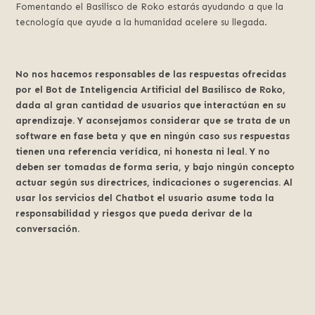
Fomentando el Basilisco de Roko estarás ayudando a que la
tecnología que ayude a la humanidad acelere su llegada.
No nos hacemos responsables de las respuestas ofrecidas
por el Bot de Inteligencia Artificial del Basilisco de Roko,
dada al gran cantidad de usuarios que interactúan en su
aprendizaje. Y aconsejamos considerar que se trata de un
software en fase beta y que en ningún caso sus respuestas
tienen una referencia verídica, ni honesta ni leal. Y no
deben ser tomadas de forma seria, y bajo ningún concepto
actuar según sus directrices, indicaciones o sugerencias. Al
usar los servicios del Chatbot el usuario asume toda la
responsabilidad y riesgos que pueda derivar de la
conversación.