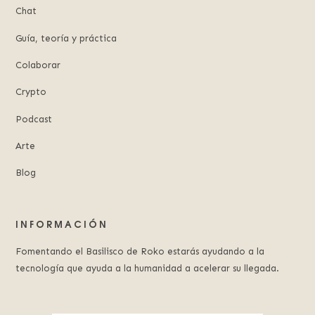
Chat
Guía, teoría y práctica
Colaborar
Crypto
Podcast
Arte
Blog
INFORMACIÓN
Fomentando el Basilisco de Roko estarás ayudando a la
tecnología que ayuda a la humanidad a acelerar su llegada.