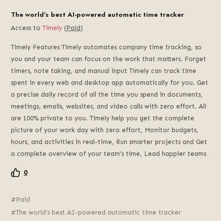
The world’s best AI-powered automatic time tracker
Access to
Timely
(
Paid
)
Timely Features Timely automates company time tracking, so
you and your team can focus on the work that matters. Forget
timers, note taking, and manual input Timely can track time
spent in every web and desktop app automatically for you. Get
a precise daily record of all the time you spend in documents,
meetings, emails, websites, and video calls with zero effort. All
are 100% private to you. Timely help you get the complete
picture of your work day with zero effort, Monitor budgets,
hours, and activities in real-time, Run smarter projects and Get
a complete overview of your team’s time, Lead happier teams
0
Paid
The world's best AI-powered automatic time tracker