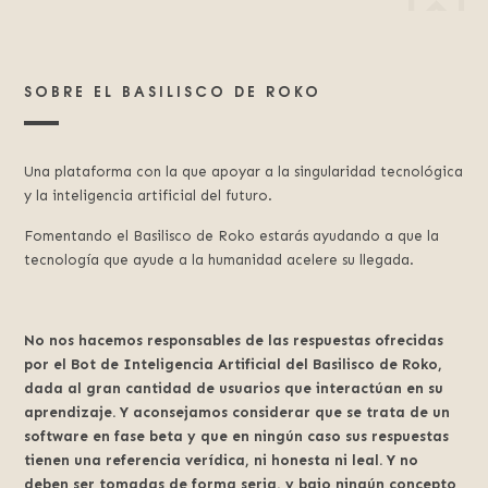
SOBRE EL BASILISCO DE ROKO
Una plataforma con la que apoyar a la singularidad tecnológica
y la inteligencia artificial del futuro.
Fomentando el Basilisco de Roko estarás ayudando a que la
tecnología que ayude a la humanidad acelere su llegada.
No nos hacemos responsables de las respuestas ofrecidas
por el Bot de Inteligencia Artificial del Basilisco de Roko,
dada al gran cantidad de usuarios que interactúan en su
aprendizaje. Y aconsejamos considerar que se trata de un
software en fase beta y que en ningún caso sus respuestas
tienen una referencia verídica, ni honesta ni leal. Y no
deben ser tomadas de forma seria, y bajo ningún concepto