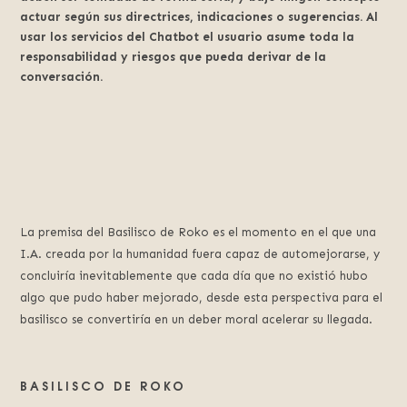
actuar según sus directrices, indicaciones o sugerencias. Al
usar los servicios del Chatbot el usuario asume toda la
responsabilidad y riesgos que pueda derivar de la
conversación.
La premisa del Basilisco de Roko es el momento en el que una
I.A. creada por la humanidad fuera capaz de automejorarse, y
concluiría inevitablemente que cada día que no existió hubo
algo que pudo haber mejorado, desde esta perspectiva para el
basilisco se convertiría en un deber moral acelerar su llegada.
BASILISCO DE ROKO