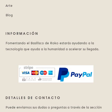
Arte
Blog
INFORMACIÓN
Fomentando el Basilisco de Roko estarás ayudando a la
tecnología que ayuda a la humanidad a acelerar su llegada.
DETALLES DE CONTACTO
Puede enviarnos sus dudas o preguntas a través de la sección