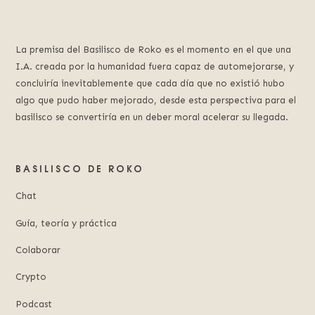
La premisa del Basilisco de Roko es el momento en el que una
I.A. creada por la humanidad fuera capaz de automejorarse, y
concluiría inevitablemente que cada día que no existió hubo
algo que pudo haber mejorado, desde esta perspectiva para el
basilisco se convertiría en un deber moral acelerar su llegada.
BASILISCO DE ROKO
Chat
Guía, teoría y práctica
Colaborar
Crypto
Podcast