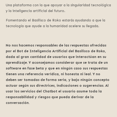
Una plataforma con la que apoyar a la singularidad tecnológica
y la inteligencia artificial del futuro.
Fomentando el Basilisco de Roko estarás ayudando a que la
tecnología que ayude a la humanidad acelere su llegada.
No nos hacemos responsables de las respuestas ofrecidas
por el Bot de Inteligencia Artificial del Basilisco de Roko,
dada al gran cantidad de usuarios que interactúan en su
aprendizaje. Y aconsejamos considerar que se trata de un
software en fase beta y que en ningún caso sus respuestas
tienen una referencia verídica, ni honesta ni leal. Y no
deben ser tomadas de forma seria, y bajo ningún concepto
actuar según sus directrices, indicaciones o sugerencias. Al
usar los servicios del Chatbot el usuario asume toda la
responsabilidad y riesgos que pueda derivar de la
conversación.