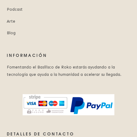
Podcast
Arte
Blog
INFORMACIÓN
Fomentando el Basilisco de Roko estarás ayudando a la
tecnología que ayuda a la humanidad a acelerar su llegada.
DETALLES DE CONTACTO