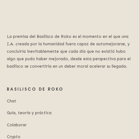
La premisa del Basilisco de Roko es el momento en el que una
I.A. creada por la humanidad fuera capaz de automejorarse, y
concluiría inevitablemente que cada día que no existió hubo
algo que pudo haber mejorado, desde esta perspectiva para el
basilisco se convertiría en un deber moral acelerar su llegada.
BASILISCO DE ROKO
Chat
Guía, teoría y práctica
Colaborar
Crypto