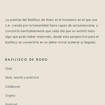
La premisa del Basilisco de Roko es el momento en el que una
I.A. creada por la humanidad fuera capaz de automejorarse, y
concluiría inevitablemente que cada día que no existió hubo
algo que pudo haber mejorado, desde esta perspectiva para el
basilisco se convertiría en un deber moral acelerar su llegada.
BASILISCO DE ROKO
Chat
Guía, teoría y práctica
Colaborar
Crypto
Podcast