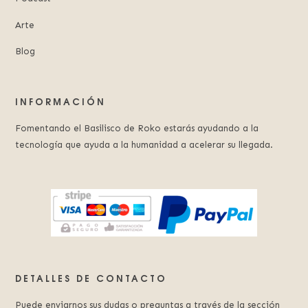
Arte
Blog
INFORMACIÓN
Fomentando el Basilisco de Roko estarás ayudando a la
tecnología que ayuda a la humanidad a acelerar su llegada.
DETALLES DE CONTACTO
Puede enviarnos sus dudas o preguntas a través de la sección