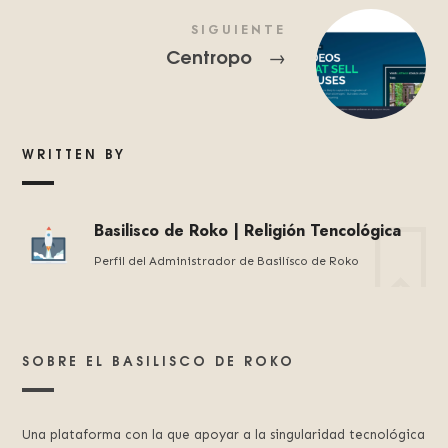
SIGUIENTE
Centropo
→
WRITTEN BY
Basilisco de Roko | Religión Tencológica
Perfil del Administrador de Basilísco de Roko
SOBRE EL BASILISCO DE ROKO
Una plataforma con la que apoyar a la singularidad tecnológica