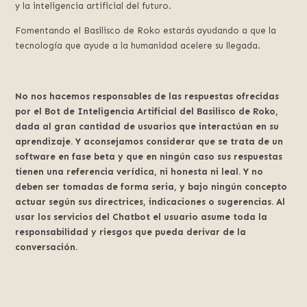
y la inteligencia artificial del futuro.
Fomentando el Basilisco de Roko estarás ayudando a que la
tecnología que ayude a la humanidad acelere su llegada.
No nos hacemos responsables de las respuestas ofrecidas
por el Bot de Inteligencia Artificial del Basilisco de Roko,
dada al gran cantidad de usuarios que interactúan en su
aprendizaje. Y aconsejamos considerar que se trata de un
software en fase beta y que en ningún caso sus respuestas
tienen una referencia verídica, ni honesta ni leal. Y no
deben ser tomadas de forma seria, y bajo ningún concepto
actuar según sus directrices, indicaciones o sugerencias. Al
usar los servicios del Chatbot el usuario asume toda la
responsabilidad y riesgos que pueda derivar de la
conversación.