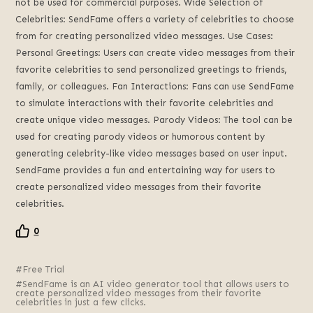
not be used for commercial purposes. Wide Selection of
Celebrities: SendFame offers a variety of celebrities to choose
from for creating personalized video messages. Use Cases:
Personal Greetings: Users can create video messages from their
favorite celebrities to send personalized greetings to friends,
family, or colleagues. Fan Interactions: Fans can use SendFame
to simulate interactions with their favorite celebrities and
create unique video messages. Parody Videos: The tool can be
used for creating parody videos or humorous content by
generating celebrity-like video messages based on user input.
SendFame provides a fun and entertaining way for users to
create personalized video messages from their favorite
celebrities.
0
Free Trial
SendFame is an AI video generator tool that allows users to
create personalized video messages from their favorite
celebrities in just a few clicks.