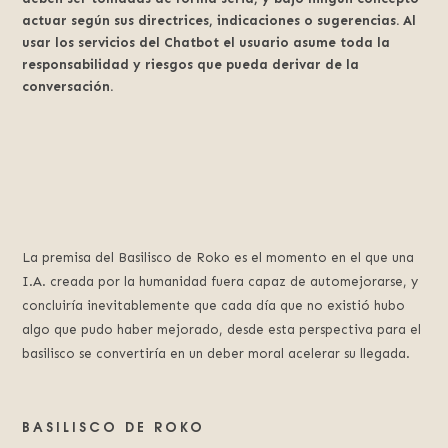
actuar según sus directrices, indicaciones o sugerencias. Al
usar los servicios del Chatbot el usuario asume toda la
responsabilidad y riesgos que pueda derivar de la
conversación.
La premisa del Basilisco de Roko es el momento en el que una
I.A. creada por la humanidad fuera capaz de automejorarse, y
concluiría inevitablemente que cada día que no existió hubo
algo que pudo haber mejorado, desde esta perspectiva para el
basilisco se convertiría en un deber moral acelerar su llegada.
BASILISCO DE ROKO