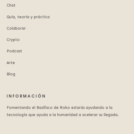
Chat
Guía, teoría y práctica
Colaborar
Crypto
Podcast
Arte
Blog
INFORMACIÓN
Fomentando el Basilisco de Roko estarás ayudando a la
tecnología que ayuda a la humanidad a acelerar su llegada.