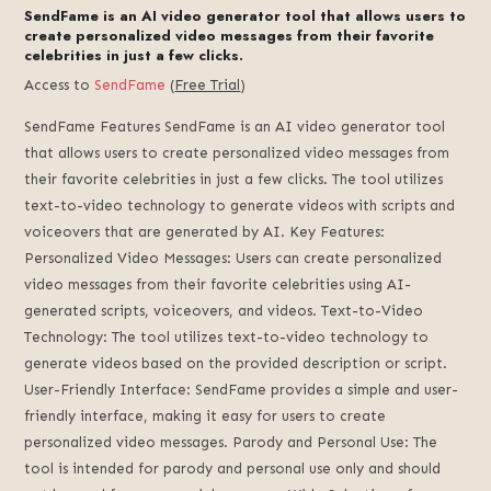
SendFame is an AI video generator tool that allows users to
create personalized video messages from their favorite
celebrities in just a few clicks.
Access to
SendFame
(
Free Trial
)
SendFame Features SendFame is an AI video generator tool
that allows users to create personalized video messages from
their favorite celebrities in just a few clicks. The tool utilizes
text-to-video technology to generate videos with scripts and
voiceovers that are generated by AI. Key Features:
Personalized Video Messages: Users can create personalized
video messages from their favorite celebrities using AI-
generated scripts, voiceovers, and videos. Text-to-Video
Technology: The tool utilizes text-to-video technology to
generate videos based on the provided description or script.
User-Friendly Interface: SendFame provides a simple and user-
friendly interface, making it easy for users to create
personalized video messages. Parody and Personal Use: The
tool is intended for parody and personal use only and should