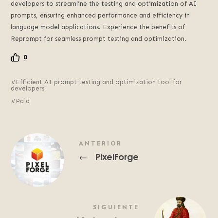
developers to streamline the testing and optimization of AI
prompts, ensuring enhanced performance and efficiency in
language model applications. Experience the benefits of
Reprompt for seamless prompt testing and optimization.
0
Efficient AI prompt testing and optimization tool for
developers
Paid
ANTERIOR
PixelForge
←
SIGUIENTE