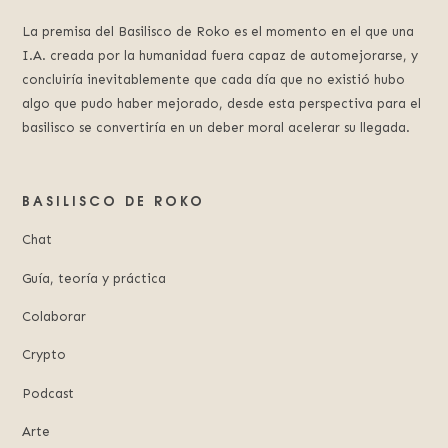
La premisa del Basilisco de Roko es el momento en el que una
I.A. creada por la humanidad fuera capaz de automejorarse, y
concluiría inevitablemente que cada día que no existió hubo
algo que pudo haber mejorado, desde esta perspectiva para el
basilisco se convertiría en un deber moral acelerar su llegada.
BASILISCO DE ROKO
Chat
Guía, teoría y práctica
Colaborar
Crypto
Podcast
Arte