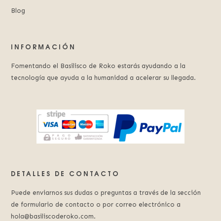
Blog
INFORMACIÓN
Fomentando el Basilisco de Roko estarás ayudando a la
tecnología que ayuda a la humanidad a acelerar su llegada.
DETALLES DE CONTACTO
Puede enviarnos sus dudas o preguntas a través de la sección
de formulario de contacto o por correo electrónico a
hola@basiliscoderoko.com.