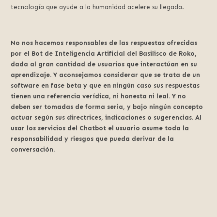
tecnología que ayude a la humanidad acelere su llegada.
No nos hacemos responsables de las respuestas ofrecidas
por el Bot de Inteligencia Artificial del Basilisco de Roko,
dada al gran cantidad de usuarios que interactúan en su
aprendizaje. Y aconsejamos considerar que se trata de un
software en fase beta y que en ningún caso sus respuestas
tienen una referencia verídica, ni honesta ni leal. Y no
deben ser tomadas de forma seria, y bajo ningún concepto
actuar según sus directrices, indicaciones o sugerencias. Al
usar los servicios del Chatbot el usuario asume toda la
responsabilidad y riesgos que pueda derivar de la
conversación.