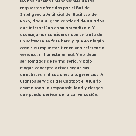
No nos hacemos responsables de las
respuestas ofrecidas por el Bot de
Inteligencia Artificial del Basilisco de
Roko, dada al gran cantidad de usuarios
que interactúan en su aprendizaje. Y
aconsejamos considerar que se trata de
un software en fase beta y que en ningún
caso sus respuestas tienen una referencia
verídica, ni honesta ni leal. Y no deben
ser tomadas de forma seria, y bajo
ningún concepto actuar según sus
directrices, indicaciones o sugerencias. Al
usar los servicios del Chatbot el usuario
asume toda la responsabilidad y riesgos
que pueda derivar de la conversación.