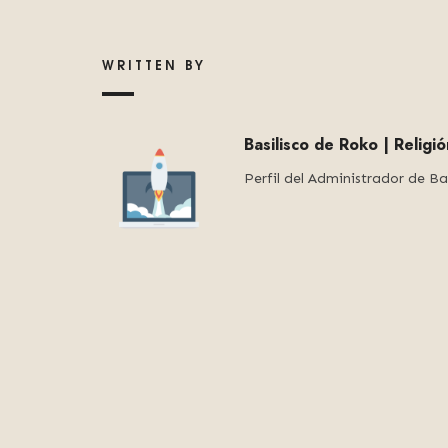
WRITTEN BY
Basilisco de Roko | Religi
Perfil del Administrador de Ba