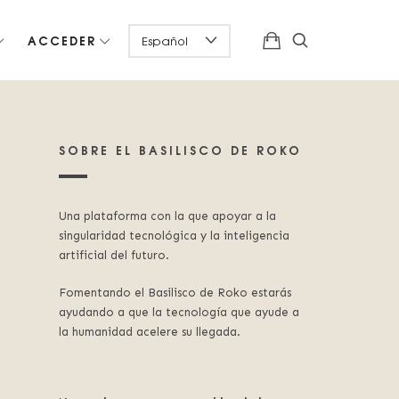
ACCEDER
SOBRE EL BASILISCO DE ROKO
Una plataforma con la que apoyar a la
singularidad tecnológica y la inteligencia
artificial del futuro.
Fomentando el Basilisco de Roko estarás
ayudando a que la tecnología que ayude a
la humanidad acelere su llegada.