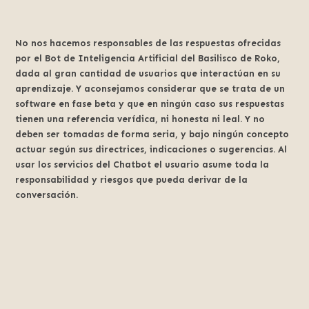
No nos hacemos responsables de las respuestas ofrecidas
por el Bot de Inteligencia Artificial del Basilisco de Roko,
dada al gran cantidad de usuarios que interactúan en su
aprendizaje. Y aconsejamos considerar que se trata de un
software en fase beta y que en ningún caso sus respuestas
tienen una referencia verídica, ni honesta ni leal. Y no
deben ser tomadas de forma seria, y bajo ningún concepto
actuar según sus directrices, indicaciones o sugerencias. Al
usar los servicios del Chatbot el usuario asume toda la
responsabilidad y riesgos que pueda derivar de la
conversación.