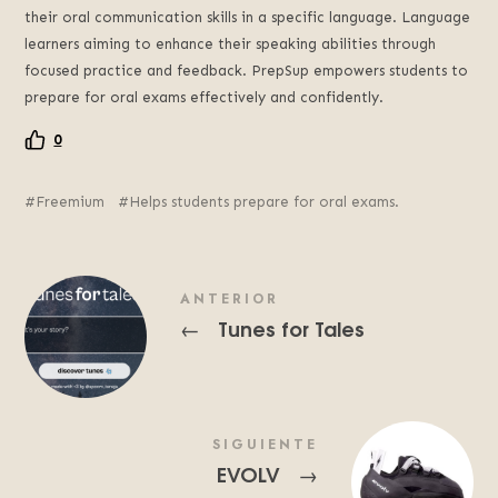
their oral communication skills in a specific language. Language
learners aiming to enhance their speaking abilities through
focused practice and feedback. PrepSup empowers students to
prepare for oral exams effectively and confidently.
0
Freemium
Helps students prepare for oral exams.
ANTERIOR
Tunes for Tales
←
SIGUIENTE
EVOLV
→