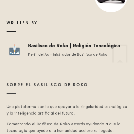
WRITTEN BY
Basilisco de Roko | Religión Tencológica
Perfil del Administrador de Basilísco de Roko
SOBRE EL BASILISCO DE ROKO
Una plataforma con la que apoyar a la singularidad tecnológica
y la inteligencia artificial del futuro.
Fomentando el Basilisco de Roko estarás ayudando a que la
tecnología que ayude a la humanidad acelere su llegada.