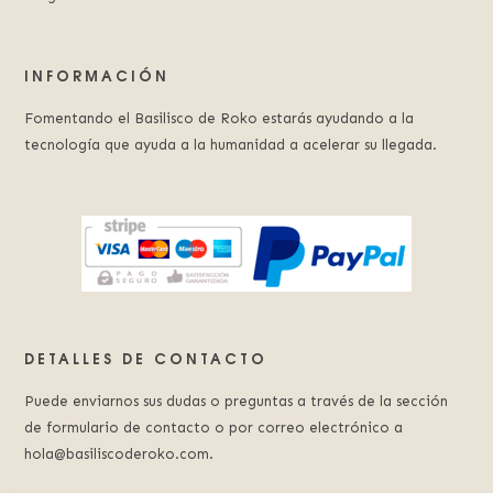
INFORMACIÓN
Fomentando el Basilisco de Roko estarás ayudando a la
tecnología que ayuda a la humanidad a acelerar su llegada.
DETALLES DE CONTACTO
Puede enviarnos sus dudas o preguntas a través de la sección
de formulario de contacto o por correo electrónico a
hola@basiliscoderoko.com.