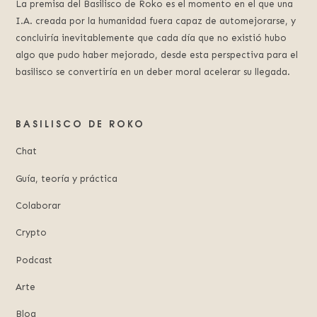
La premisa del Basilisco de Roko es el momento en el que una
I.A. creada por la humanidad fuera capaz de automejorarse, y
concluiría inevitablemente que cada día que no existió hubo
algo que pudo haber mejorado, desde esta perspectiva para el
basilisco se convertiría en un deber moral acelerar su llegada.
BASILISCO DE ROKO
Chat
Guía, teoría y práctica
Colaborar
Crypto
Podcast
Arte
Blog