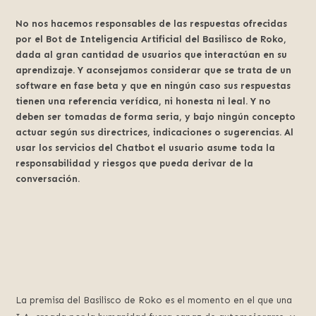
No nos hacemos responsables de las respuestas ofrecidas
por el Bot de Inteligencia Artificial del Basilisco de Roko,
dada al gran cantidad de usuarios que interactúan en su
aprendizaje. Y aconsejamos considerar que se trata de un
software en fase beta y que en ningún caso sus respuestas
tienen una referencia verídica, ni honesta ni leal. Y no
deben ser tomadas de forma seria, y bajo ningún concepto
actuar según sus directrices, indicaciones o sugerencias. Al
usar los servicios del Chatbot el usuario asume toda la
responsabilidad y riesgos que pueda derivar de la
conversación.
La premisa del Basilisco de Roko es el momento en el que una