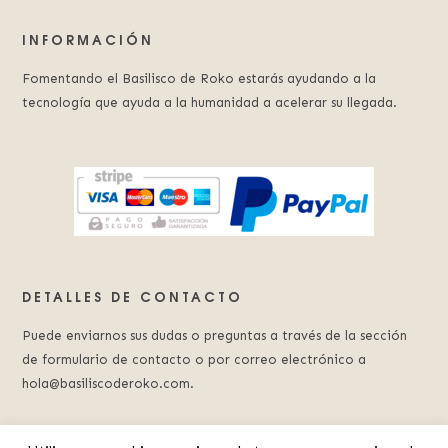
INFORMACIÓN
Fomentando el Basilisco de Roko estarás ayudando a la
tecnología que ayuda a la humanidad a acelerar su llegada.
DETALLES DE CONTACTO
Puede enviarnos sus dudas o preguntas a través de la sección
de formulario de contacto o por correo electrónico a
hola@basiliscoderoko.com.