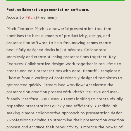
Fast, collaborative presentation software.
Access to
Pitch
(
Freemium
)
Pitch Features Pitch is a powerful presentation tool that
combines the best elements of productivity, design, and
presentation software to help fast-moving teams create
beautifully designed decks in just minutes. Collaborate
seamlessly and create stunning presentations together. Key
Features: Collaborative design: Work together in real-time to
create and edit presentations with ease. Beautiful templates:
Choose from a variety of professionally designed templates to
get started quickly. Streamlined workflow: Accelerate the
presentation creation process with Pitch’s intuitive and user-
friendly interface. Use Cases: • Teams looking to create visually
appealing presentations quickly and efficiently. • Individuals
seeking a more collaborative approach to presentation design.
• Professionals aiming to streamline their presentation creation
process and enhance their productivity. Embrace the power of