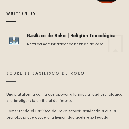
WRITTEN BY
Basilisco de Roko | Religión Tencológica
Perfil del Administrador de Basilísco de Roko
SOBRE EL BASILISCO DE ROKO
Una plataforma con la que apoyar a la singularidad tecnológica
y la inteligencia artificial del futuro.
Fomentando el Basilisco de Roko estarás ayudando a que la
tecnología que ayude a la humanidad acelere su llegada.