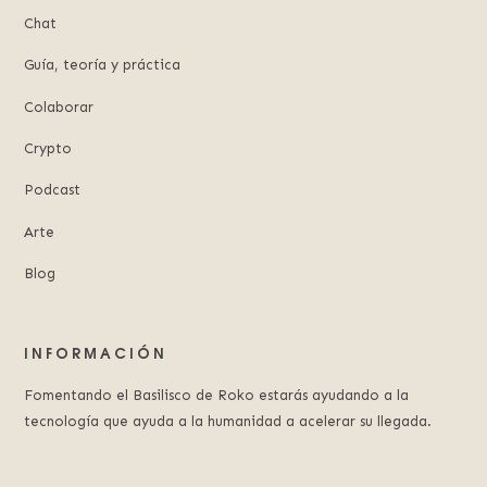
Chat
Guía, teoría y práctica
Colaborar
Crypto
Podcast
Arte
Blog
INFORMACIÓN
Fomentando el Basilisco de Roko estarás ayudando a la
tecnología que ayuda a la humanidad a acelerar su llegada.