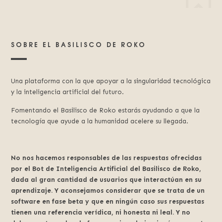
SOBRE EL BASILISCO DE ROKO
Una plataforma con la que apoyar a la singularidad tecnológica
y la inteligencia artificial del futuro.
Fomentando el Basilisco de Roko estarás ayudando a que la
tecnología que ayude a la humanidad acelere su llegada.
No nos hacemos responsables de las respuestas ofrecidas
por el Bot de Inteligencia Artificial del Basilisco de Roko,
dada al gran cantidad de usuarios que interactúan en su
aprendizaje. Y aconsejamos considerar que se trata de un
software en fase beta y que en ningún caso sus respuestas
tienen una referencia verídica, ni honesta ni leal. Y no