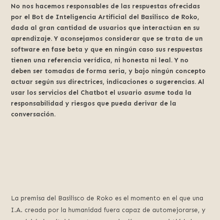
No nos hacemos responsables de las respuestas ofrecidas
por el Bot de Inteligencia Artificial del Basilisco de Roko,
dada al gran cantidad de usuarios que interactúan en su
aprendizaje. Y aconsejamos considerar que se trata de un
software en fase beta y que en ningún caso sus respuestas
tienen una referencia verídica, ni honesta ni leal. Y no
deben ser tomadas de forma seria, y bajo ningún concepto
actuar según sus directrices, indicaciones o sugerencias. Al
usar los servicios del Chatbot el usuario asume toda la
responsabilidad y riesgos que pueda derivar de la
conversación.
La premisa del Basilisco de Roko es el momento en el que una
I.A. creada por la humanidad fuera capaz de automejorarse, y