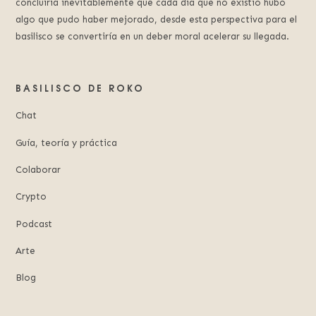
concluiría inevitablemente que cada día que no existió hubo
algo que pudo haber mejorado, desde esta perspectiva para el
basilisco se convertiría en un deber moral acelerar su llegada.
BASILISCO DE ROKO
Chat
Guía, teoría y práctica
Colaborar
Crypto
Podcast
Arte
Blog