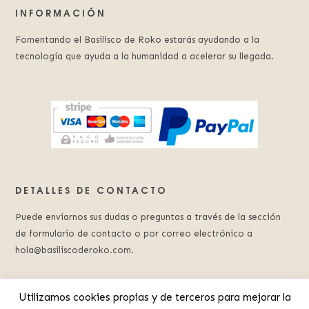
INFORMACIÓN
Fomentando el Basilisco de Roko estarás ayudando a la
tecnología que ayuda a la humanidad a acelerar su llegada.
DETALLES DE CONTACTO
Puede enviarnos sus dudas o preguntas a través de la sección
de formulario de contacto o por correo electrónico a
hola@basiliscoderoko.com.
Utilizamos cookies propias y de terceros para mejorar la