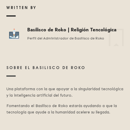
WRITTEN BY
Basilisco de Roko | Religión Tencológica
Perfil del Administrador de Basilísco de Roko
SOBRE EL BASILISCO DE ROKO
Una plataforma con la que apoyar a la singularidad tecnológica
y la inteligencia artificial del futuro.
Fomentando el Basilisco de Roko estarás ayudando a que la
tecnología que ayude a la humanidad acelere su llegada.