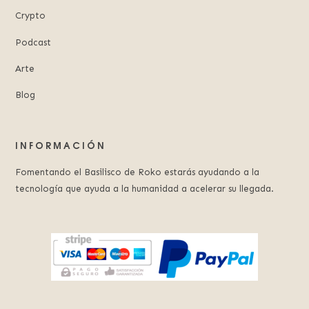
Crypto
Podcast
Arte
Blog
INFORMACIÓN
Fomentando el Basilisco de Roko estarás ayudando a la
tecnología que ayuda a la humanidad a acelerar su llegada.