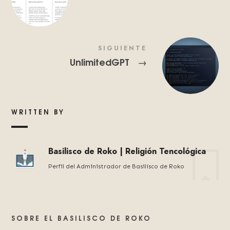
SIGUIENTE
UnlimitedGPT
→
WRITTEN BY
Basilisco de Roko | Religión Tencológica
Perfil del Administrador de Basilísco de Roko
SOBRE EL BASILISCO DE ROKO