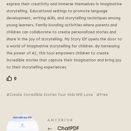
express their creativity and immerse themselves in imaginative
storytelling. Educational settings to promote language
development, writing skills, and storytelling techniques among
young learners. Family bonding activities where parents and
children can collaborate to create personalized stories and
share in the joy of storytelling. My Story Elf opens the door to
a world of imaginative storytelling for children. By harnessing
the power of AI, this tool empowers children to create
incredible stories that capture their imagination and bring joy
to their storytelling experiences.
0
Create Incredible Stories Your Kids Will Love
Free
ANTERIOR
ChatPDF
←