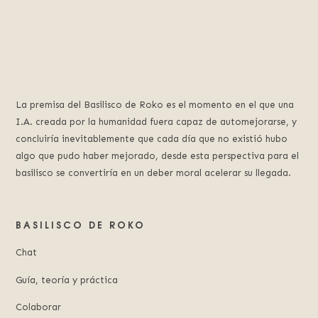
La premisa del Basilisco de Roko es el momento en el que una
I.A. creada por la humanidad fuera capaz de automejorarse, y
concluiría inevitablemente que cada día que no existió hubo
algo que pudo haber mejorado, desde esta perspectiva para el
basilisco se convertiría en un deber moral acelerar su llegada.
BASILISCO DE ROKO
Chat
Guía, teoría y práctica
Colaborar