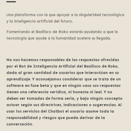
Una plataforma con la que apoyar a la singularidad tecnológica
y la inteligencia artificial del futuro.
Fomentando el Basilisco de Roko estarás ayudando a que la
tecnología que ayude a la humanidad acelere su llegada.
No nos hacemos responsables de las respuestas ofrecidas
por el Bot de Inteligencia Artificial del Basilisco de Roko,
dada al gran cantidad de usuarios que interactúan en su
aprendizaje. Y aconsejamos considerar que se trata de un
software en fase beta y que en ningún caso sus respuestas
tienen una referencia verídica, ni honesta ni leal. Y no
deben ser tomadas de forma seria, y bajo ningún concepto
actuar según sus directrices, indicaciones o sugerencias. Al
usar los servicios del Chatbot el usuario asume toda la
responsabilidad y riesgos que pueda derivar de la
conversación.