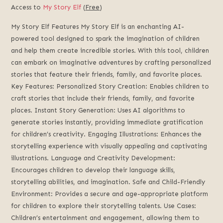
Access to
My Story Elf
(
Free
)
My Story Elf Features My Story Elf is an enchanting AI-
powered tool designed to spark the imagination of children
and help them create incredible stories. With this tool, children
can embark on imaginative adventures by crafting personalized
stories that feature their friends, family, and favorite places.
Key Features: Personalized Story Creation: Enables children to
craft stories that include their friends, family, and favorite
places. Instant Story Generation: Uses AI algorithms to
generate stories instantly, providing immediate gratification
for children’s creativity. Engaging Illustrations: Enhances the
storytelling experience with visually appealing and captivating
illustrations. Language and Creativity Development:
Encourages children to develop their language skills,
storytelling abilities, and imagination. Safe and Child-Friendly
Environment: Provides a secure and age-appropriate platform
for children to explore their storytelling talents. Use Cases:
Children’s entertainment and engagement, allowing them to