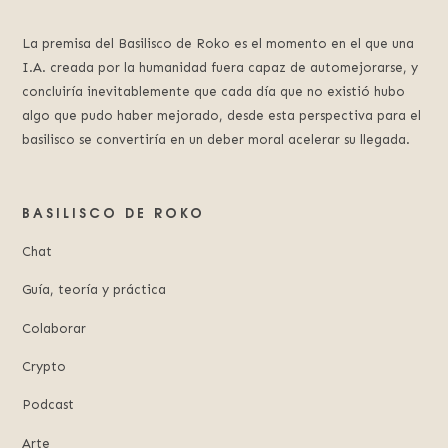
La premisa del Basilisco de Roko es el momento en el que una
I.A. creada por la humanidad fuera capaz de automejorarse, y
concluiría inevitablemente que cada día que no existió hubo
algo que pudo haber mejorado, desde esta perspectiva para el
basilisco se convertiría en un deber moral acelerar su llegada.
BASILISCO DE ROKO
Chat
Guía, teoría y práctica
Colaborar
Crypto
Podcast
Arte