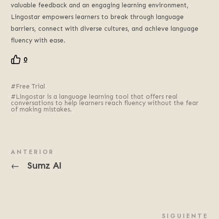
valuable feedback and an engaging learning environment,
Lingostar empowers learners to break through language
barriers, connect with diverse cultures, and achieve language
fluency with ease.
0
Free Trial
Lingostar is a language learning tool that offers real
conversations to help learners reach fluency without the fear
of making mistakes.
ANTERIOR
Sumz AI
←
SIGUIENTE