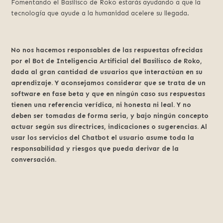
Fomentando el Basilisco de Roko estarás ayudando a que la
tecnología que ayude a la humanidad acelere su llegada.
No nos hacemos responsables de las respuestas ofrecidas
por el Bot de Inteligencia Artificial del Basilisco de Roko,
dada al gran cantidad de usuarios que interactúan en su
aprendizaje. Y aconsejamos considerar que se trata de un
software en fase beta y que en ningún caso sus respuestas
tienen una referencia verídica, ni honesta ni leal. Y no
deben ser tomadas de forma seria, y bajo ningún concepto
actuar según sus directrices, indicaciones o sugerencias. Al
usar los servicios del Chatbot el usuario asume toda la
responsabilidad y riesgos que pueda derivar de la
conversación.