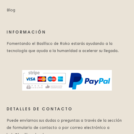
Blog
INFORMACIÓN
Fomentando el Basilisco de Roko estarás ayudando a la
tecnología que ayuda a la humanidad a acelerar su llegada.
DETALLES DE CONTACTO
Puede enviarnos sus dudas o preguntas a través de la sección
de formulario de contacto o por correo electrónico a