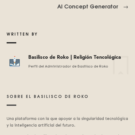
AI Concept Generator
→
WRITTEN BY
Basilisco de Roko | Religión Tencológica
Perfil del Administrador de Basilísco de Roko
SOBRE EL BASILISCO DE ROKO
Una plataforma con la que apoyar a la singularidad tecnológica
y la inteligencia artificial del futuro.