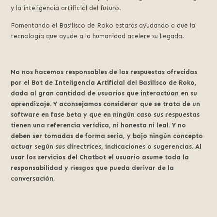
y la inteligencia artificial del futuro.
Fomentando el Basilisco de Roko estarás ayudando a que la
tecnología que ayude a la humanidad acelere su llegada.
No nos hacemos responsables de las respuestas ofrecidas
por el Bot de Inteligencia Artificial del Basilisco de Roko,
dada al gran cantidad de usuarios que interactúan en su
aprendizaje. Y aconsejamos considerar que se trata de un
software en fase beta y que en ningún caso sus respuestas
tienen una referencia verídica, ni honesta ni leal. Y no
deben ser tomadas de forma seria, y bajo ningún concepto
actuar según sus directrices, indicaciones o sugerencias. Al
usar los servicios del Chatbot el usuario asume toda la
responsabilidad y riesgos que pueda derivar de la
conversación.