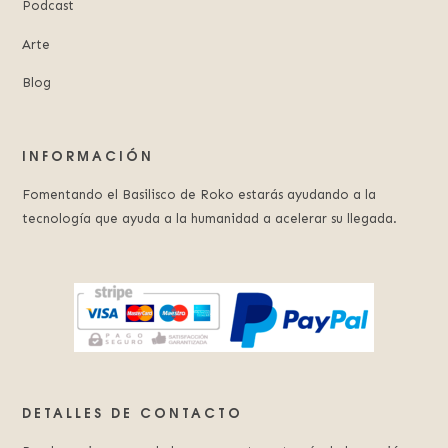
Podcast
Arte
Blog
INFORMACIÓN
Fomentando el Basilisco de Roko estarás ayudando a la
tecnología que ayuda a la humanidad a acelerar su llegada.
DETALLES DE CONTACTO