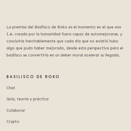
La premisa del Basilisco de Roko es el momento en el que una
I.A. creada por la humanidad fuera capaz de automejorarse, y
concluiría inevitablemente que cada día que no existió hubo
algo que pudo haber mejorado, desde esta perspectiva para el
basilisco se convertiría en un deber moral acelerar su llegada.
BASILISCO DE ROKO
Chat
Guía, teoría y práctica
Colaborar
Crypto