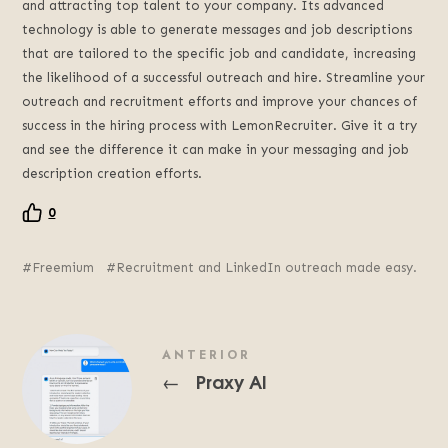
and attracting top talent to your company. Its advanced
technology is able to generate messages and job descriptions
that are tailored to the specific job and candidate, increasing
the likelihood of a successful outreach and hire. Streamline your
outreach and recruitment efforts and improve your chances of
success in the hiring process with LemonRecruiter. Give it a try
and see the difference it can make in your messaging and job
description creation efforts.
0
Freemium
Recruitment and LinkedIn outreach made easy.
ANTERIOR
Praxy AI
←