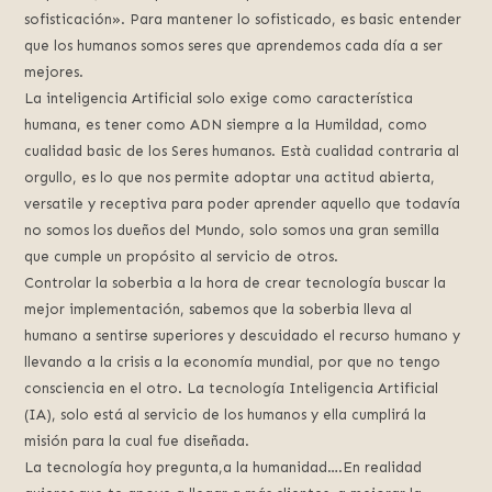
sofisticación». Para mantener lo sofisticado, es basic entender
que los humanos somos seres que aprendemos cada día a ser
mejores.
La inteligencia Artificial solo exige como característica
humana, es tener como ADN siempre a la Humildad, como
cualidad basic de los Seres humanos. Està cualidad contraria al
orgullo, es lo que nos permite adoptar una actitud abierta,
versatile y receptiva para poder aprender aquello que todavía
no somos los dueños del Mundo, solo somos una gran semilla
que cumple un propósito al servicio de otros.
Controlar la soberbia a la hora de crear tecnología buscar la
mejor implementación, sabemos que la soberbia lleva al
humano a sentirse superiores y descuidado el recurso humano y
llevando a la crisis a la economía mundial, por que no tengo
consciencia en el otro. La tecnología Inteligencia Artificial
(IA), solo está al servicio de los humanos y ella cumplirá la
misión para la cual fue diseñada.
La tecnología hoy pregunta,a la humanidad….En realidad