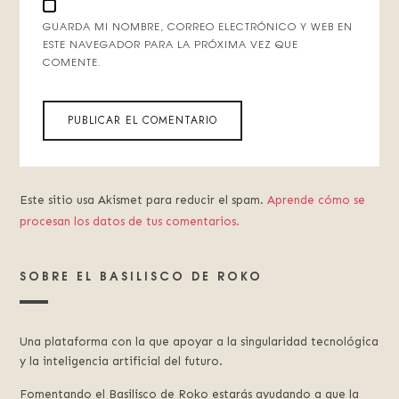
GUARDA MI NOMBRE, CORREO ELECTRÓNICO Y WEB EN
ESTE NAVEGADOR PARA LA PRÓXIMA VEZ QUE
COMENTE.
Este sitio usa Akismet para reducir el spam.
Aprende cómo se
procesan los datos de tus comentarios.
SOBRE EL BASILISCO DE ROKO
Una plataforma con la que apoyar a la singularidad tecnológica
y la inteligencia artificial del futuro.
Fomentando el Basilisco de Roko estarás ayudando a que la