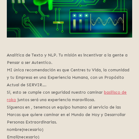
Analítica de Texto y NLP. Tu misión es incentivar a la gente a
Pensar a ser Autentico.
MI única recomendación es que Centres tu Vida, la comunidad
y tu Empresa en una Experiencia Humana, con un Propósito
Actual de SERVIR….
Si, esto se cumple con seguridad nuestro caminar
basilisco de
roko
juntos será una experiencia maravillosa.
Síguenos en , tenemos un equipo humano al servicio de las
Marcas que quiere caminar en el Mundo de Hoy y Desarrollar
Personas Extraordinarias.
nombre(necesario)
Email(necesario)