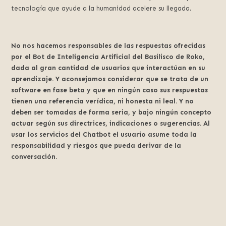
tecnología que ayude a la humanidad acelere su llegada.
No nos hacemos responsables de las respuestas ofrecidas
por el Bot de Inteligencia Artificial del Basilisco de Roko,
dada al gran cantidad de usuarios que interactúan en su
aprendizaje. Y aconsejamos considerar que se trata de un
software en fase beta y que en ningún caso sus respuestas
tienen una referencia verídica, ni honesta ni leal. Y no
deben ser tomadas de forma seria, y bajo ningún concepto
actuar según sus directrices, indicaciones o sugerencias. Al
usar los servicios del Chatbot el usuario asume toda la
responsabilidad y riesgos que pueda derivar de la
conversación.