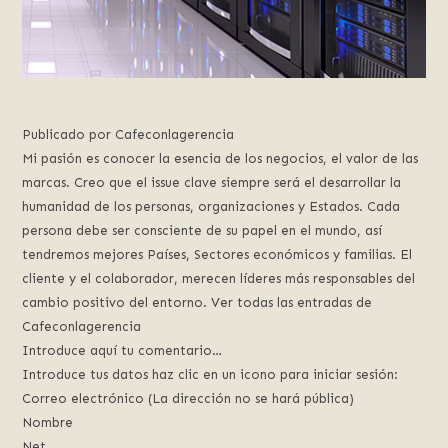
Publicado por Cafeconlagerencia
Mi pasión es conocer la esencia de los negocios, el valor de las
marcas. Creo que el issue clave siempre será el desarrollar la
humanidad de los personas, organizaciones y Estados. Cada
persona debe ser consciente de su papel en el mundo, así
tendremos mejores Países, Sectores económicos y familias. El
cliente y el colaborador, merecen líderes más responsables del
cambio positivo del entorno. Ver todas las entradas de
Cafeconlagerencia
Introduce aquí tu comentario…
Introduce tus datos haz clic en un icono para iniciar sesión:
Correo electrónico (La dirección no se hará pública)
Nombre
Net