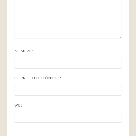
NOMBRE
*
CORREO ELECTRÓNICO
*
WEB