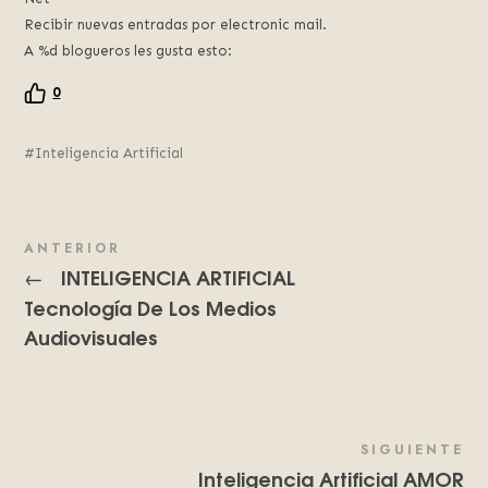
Recibir nuevas entradas por electronic mail.
A %d blogueros les gusta esto:
0
Inteligencia Artificial
ANTERIOR
INTELIGENCIA ARTIFICIAL
←
Tecnología De Los Medios
Audiovisuales
SIGUIENTE
Inteligencia Artificial AMOR