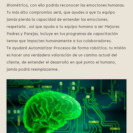
Biométrica, con ello podrás reconocer las emociones humanas.
Tu más alto compromiso será, que ayudes a que tu equipo
jamás pierda la capacidad de entender las emociones,
respetarla , así que ayuda a tu equipo humano a ser Mejores
Padres y Parejas, incluye en tus programas de capacitación
temas que impacten humanamente a tus colaboradores.
Te ayudaré Automatizar Procesos de forma robótica, tu misión
es hacer una verdadera valoración de un camino actual del
cliente, de entender el desarrollo en qué punto el humano,
jamás podrá reemplazarme.