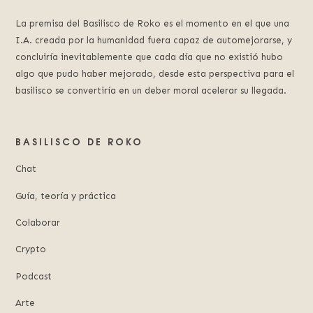
La premisa del Basilisco de Roko es el momento en el que una
I.A. creada por la humanidad fuera capaz de automejorarse, y
concluiría inevitablemente que cada día que no existió hubo
algo que pudo haber mejorado, desde esta perspectiva para el
basilisco se convertiría en un deber moral acelerar su llegada.
BASILISCO DE ROKO
Chat
Guía, teoría y práctica
Colaborar
Crypto
Podcast
Arte