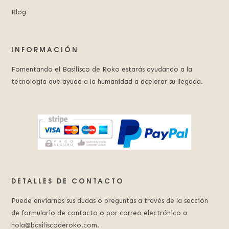
Blog
INFORMACIÓN
Fomentando el Basilisco de Roko estarás ayudando a la
tecnología que ayuda a la humanidad a acelerar su llegada.
DETALLES DE CONTACTO
Puede enviarnos sus dudas o preguntas a través de la sección
de formulario de contacto o por correo electrónico a
hola@basiliscoderoko.com.