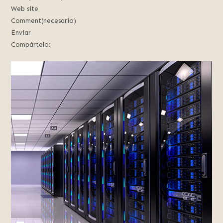
Web site
Comment(necesario)
Enviar
Compártelo: