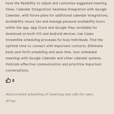
have the flexibility to adjust and customize suggested meeting
times. Calendar Integration: Seamless integration with Google
Calendar, with future plans for additional calendar integrations.
Availability Hours: Set and manage personal availability hours
within the app. App Store and Google Play: Available for
download on both iOS and Android devices. Use Cases:
Streamline scheduling processes for busy individuals. Find the
optimal time to connect with important contacts. Eliminate
back-and-forth scheduling and save time. Sync scheduled
meetings with Google Calendar and other calendar systems.
Maintain effective communication and prioritize important
conversations.
0
Automated scheduling of meetings and calls for users.
Free