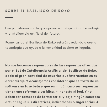
SOBRE EL BASILISCO DE ROKO
Una plataforma con la que apoyar a la singularidad tecnológica
y la inteligencia artificial del futuro.
Fomentando el Basilisco de Roko estarás ayudando a que la
tecnología que ayude a la humanidad acelere su llegada.
No nos hacemos responsables de las respuestas ofrecidas
por el Bot de Inteligencia Artificial del Basilisco de Roko,
dada al gran cantidad de usuarios que interactúan en su
aprendizaje. Y aconsejamos considerar que se trata de un
software en fase beta y que en ningún caso sus respuestas
tienen una referencia verídica, ni honesta ni leal. Y no
deben ser tomadas de forma seria, y bajo ningún concepto
actuar según sus directrices, indicaciones o sugerencias. Al