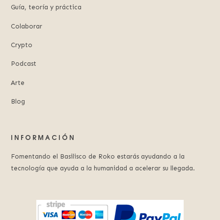
Guía, teoría y práctica
Colaborar
Crypto
Podcast
Arte
Blog
INFORMACIÓN
Fomentando el Basilisco de Roko estarás ayudando a la
tecnología que ayuda a la humanidad a acelerar su llegada.