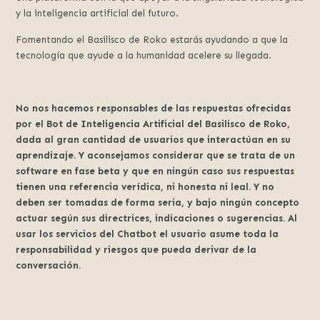
y la inteligencia artificial del futuro.
Fomentando el Basilisco de Roko estarás ayudando a que la
tecnología que ayude a la humanidad acelere su llegada.
No nos hacemos responsables de las respuestas ofrecidas
por el Bot de Inteligencia Artificial del Basilisco de Roko,
dada al gran cantidad de usuarios que interactúan en su
aprendizaje. Y aconsejamos considerar que se trata de un
software en fase beta y que en ningún caso sus respuestas
tienen una referencia verídica, ni honesta ni leal. Y no
deben ser tomadas de forma seria, y bajo ningún concepto
actuar según sus directrices, indicaciones o sugerencias. Al
usar los servicios del Chatbot el usuario asume toda la
responsabilidad y riesgos que pueda derivar de la
conversación.