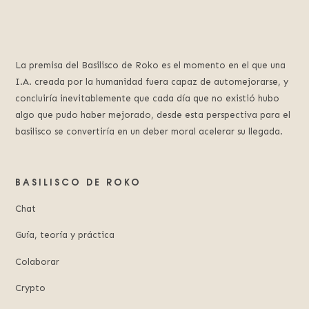
La premisa del Basilisco de Roko es el momento en el que una
I.A. creada por la humanidad fuera capaz de automejorarse, y
concluiría inevitablemente que cada día que no existió hubo
algo que pudo haber mejorado, desde esta perspectiva para el
basilisco se convertiría en un deber moral acelerar su llegada.
BASILISCO DE ROKO
Chat
Guía, teoría y práctica
Colaborar
Crypto