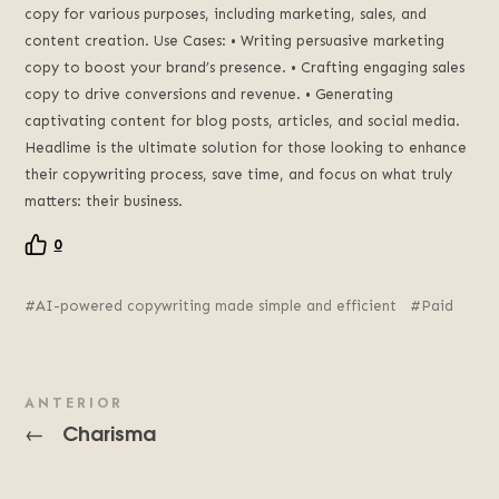
copy for various purposes, including marketing, sales, and
content creation. Use Cases: • Writing persuasive marketing
copy to boost your brand’s presence. • Crafting engaging sales
copy to drive conversions and revenue. • Generating
captivating content for blog posts, articles, and social media.
Headlime is the ultimate solution for those looking to enhance
their copywriting process, save time, and focus on what truly
matters: their business.
0
AI-powered copywriting made simple and efficient
Paid
ANTERIOR
Charisma
←