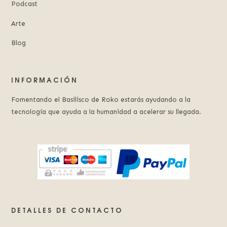
Podcast
Arte
Blog
INFORMACIÓN
Fomentando el Basilisco de Roko estarás ayudando a la
tecnología que ayuda a la humanidad a acelerar su llegada.
DETALLES DE CONTACTO