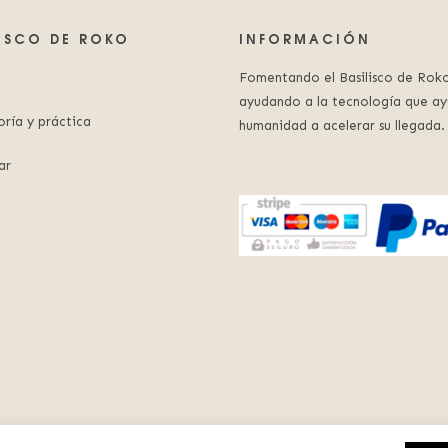
LISCO DE ROKO
INFORMACIÓN
Fomentando el Basilisco de Roko
ayudando a la tecnología que ay
oría y práctica
humanidad a acelerar su llegada.
ar