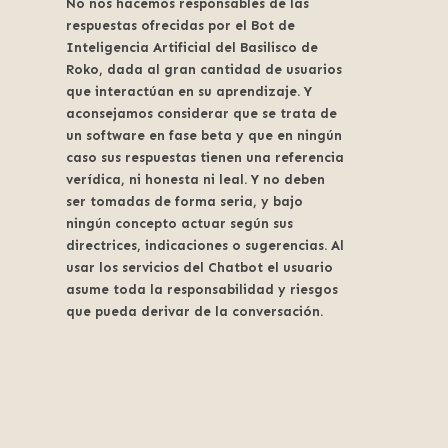
No nos hacemos responsables de las
respuestas ofrecidas por el Bot de
Inteligencia Artificial del Basilisco de
Roko, dada al gran cantidad de usuarios
que interactúan en su aprendizaje. Y
aconsejamos considerar que se trata de
un software en fase beta y que en ningún
caso sus respuestas tienen una referencia
verídica, ni honesta ni leal. Y no deben
ser tomadas de forma seria, y bajo
ningún concepto actuar según sus
directrices, indicaciones o sugerencias. Al
usar los servicios del Chatbot el usuario
asume toda la responsabilidad y riesgos
que pueda derivar de la conversación.