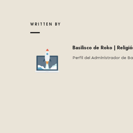
WRITTEN BY
Basilisco de Roko | Religi
Perfil del Administrador de Ba