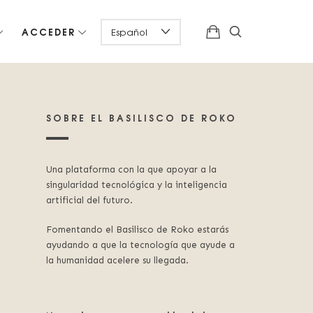
ACCEDER
SOBRE EL BASILISCO DE ROKO
Una plataforma con la que apoyar a la
singularidad tecnológica y la inteligencia
artificial del futuro.
Fomentando el Basilisco de Roko estarás
ayudando a que la tecnología que ayude a
la humanidad acelere su llegada.