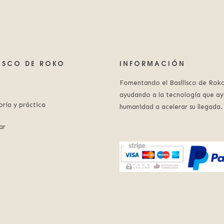
LISCO DE ROKO
INFORMACIÓN
Fomentando el Basilisco de Roko
ayudando a la tecnología que ay
oría y práctica
humanidad a acelerar su llegada.
ar