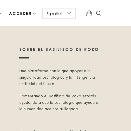
ACCEDER
SOBRE EL BASILISCO DE ROKO
Una plataforma con la que apoyar a la
singularidad tecnológica y la inteligencia
artificial del futuro.
Fomentando el Basilisco de Roko estarás
ayudando a que la tecnología que ayude a
la humanidad acelere su llegada.