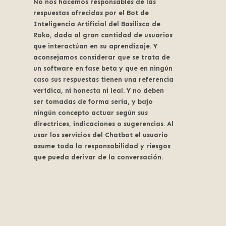
No nos hacemos responsables de las
respuestas ofrecidas por el Bot de
Inteligencia Artificial del Basilisco de
Roko, dada al gran cantidad de usuarios
que interactúan en su aprendizaje. Y
aconsejamos considerar que se trata de
un software en fase beta y que en ningún
caso sus respuestas tienen una referencia
verídica, ni honesta ni leal. Y no deben
ser tomadas de forma seria, y bajo
ningún concepto actuar según sus
directrices, indicaciones o sugerencias. Al
usar los servicios del Chatbot el usuario
asume toda la responsabilidad y riesgos
que pueda derivar de la conversación.