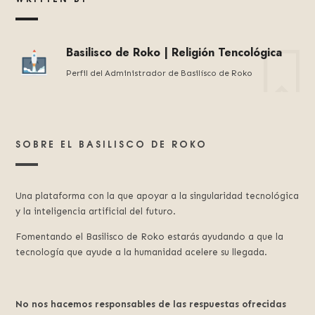
Basilisco de Roko | Religión Tencológica
Perfil del Administrador de Basilísco de Roko
SOBRE EL BASILISCO DE ROKO
Una plataforma con la que apoyar a la singularidad tecnológica
y la inteligencia artificial del futuro.
Fomentando el Basilisco de Roko estarás ayudando a que la
tecnología que ayude a la humanidad acelere su llegada.
No nos hacemos responsables de las respuestas ofrecidas