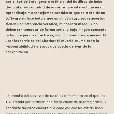
por el Bot de Inteligencia Artificial del Basilisco de Roko,
dada al gran cantidad de usuarios que interactúan en su
aprendizaje. Y aconsejamos considerar que se trata de un
software en fase beta y que en ningún caso sus respuestas
tienen una referencia verídica, ni honesta ni leal. Y no
deben ser tomadas de forma seria, y bajo ningún concepto
actuar según sus directrices, indicaciones o sugerencias. Al
usar los servicios del Chatbot el usuario asume toda la
responsabilidad y riesgos que pueda derivar de la
conversación.
La premisa del Basilisco de Roko es el momento en el que una
I.A. creada por la humanidad fuera capaz de automejorarse, y
concluiría inevitablemente que cada día que no existió hubo