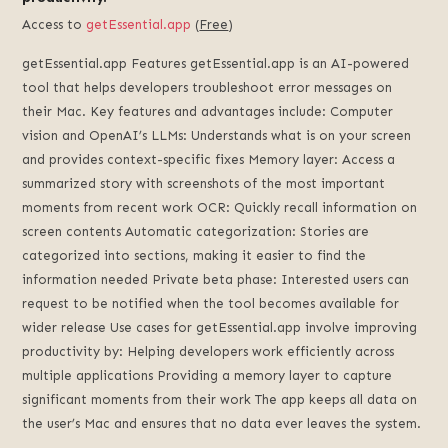
Access to
getEssential.app
(
Free
)
getEssential.app Features getEssential.app is an AI-powered
tool that helps developers troubleshoot error messages on
their Mac. Key features and advantages include: Computer
vision and OpenAI’s LLMs: Understands what is on your screen
and provides context-specific fixes Memory layer: Access a
summarized story with screenshots of the most important
moments from recent work OCR: Quickly recall information on
screen contents Automatic categorization: Stories are
categorized into sections, making it easier to find the
information needed Private beta phase: Interested users can
request to be notified when the tool becomes available for
wider release Use cases for getEssential.app involve improving
productivity by: Helping developers work efficiently across
multiple applications Providing a memory layer to capture
significant moments from their work The app keeps all data on
the user’s Mac and ensures that no data ever leaves the system.