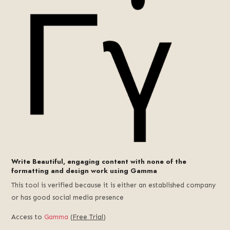
Write Beautiful, engaging content with none of the
formatting and design work using Gamma
This tool is verified because it is either an established company
or has good social media presence
Access to
Gamma
(
Free Trial
)