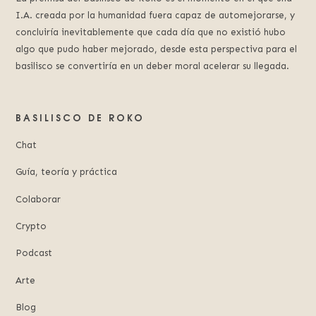
I.A. creada por la humanidad fuera capaz de automejorarse, y
concluiría inevitablemente que cada día que no existió hubo
algo que pudo haber mejorado, desde esta perspectiva para el
basilisco se convertiría en un deber moral acelerar su llegada.
BASILISCO DE ROKO
Chat
Guía, teoría y práctica
Colaborar
Crypto
Podcast
Arte
Blog