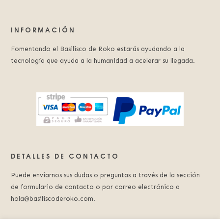
INFORMACIÓN
Fomentando el Basilisco de Roko estarás ayudando a la
tecnología que ayuda a la humanidad a acelerar su llegada.
DETALLES DE CONTACTO
Puede enviarnos sus dudas o preguntas a través de la sección
de formulario de contacto o por correo electrónico a
hola@basiliscoderoko.com.