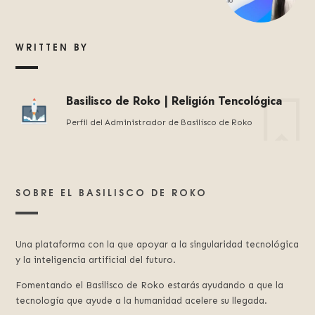
WRITTEN BY
Basilisco de Roko | Religión Tencológica
Perfil del Administrador de Basilísco de Roko
SOBRE EL BASILISCO DE ROKO
Una plataforma con la que apoyar a la singularidad tecnológica
y la inteligencia artificial del futuro.
Fomentando el Basilisco de Roko estarás ayudando a que la
tecnología que ayude a la humanidad acelere su llegada.