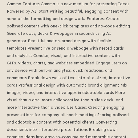
Gamma Features Gamma is a new medium for presenting Ideas
Powered by AI. Start writing beautiful, engaging content with
none of the formatting and design work. Features: Create
polished content with one-click templates and no-code editing
Generate docs, decks & webpages in seconds using AI
generator Beautiful and on-brand design with flexible
templates Present live or send a webpage with nested cards
and analytics Concise, visual, and interactive content with
GIFs, videos, charts, and websites embedded Engage users on
any device with built-in analytics, quick reactions, and
comments Break down walls of text into bite-sized, interactive
cards Professional design with automatic brand alignment Mix
images, video, and interactive apps in adaptable cards More
visual than a doc, more collaborative than a slide deck, and
more interactive than a video Use Cases: Creating engaging
presentations for company all-hands meetings Sharing polished
and adaptable content with potential clients Converting
documents into interactive presentations Breaking down
complex ideas into easy-to-consume and memorable content