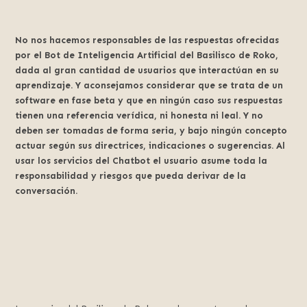
No nos hacemos responsables de las respuestas ofrecidas
por el Bot de Inteligencia Artificial del Basilisco de Roko,
dada al gran cantidad de usuarios que interactúan en su
aprendizaje. Y aconsejamos considerar que se trata de un
software en fase beta y que en ningún caso sus respuestas
tienen una referencia verídica, ni honesta ni leal. Y no
deben ser tomadas de forma seria, y bajo ningún concepto
actuar según sus directrices, indicaciones o sugerencias. Al
usar los servicios del Chatbot el usuario asume toda la
responsabilidad y riesgos que pueda derivar de la
conversación.