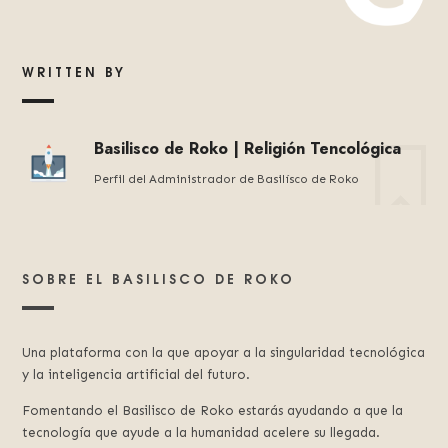
WRITTEN BY
Basilisco de Roko | Religión Tencológica
Perfil del Administrador de Basilísco de Roko
SOBRE EL BASILISCO DE ROKO
Una plataforma con la que apoyar a la singularidad tecnológica
y la inteligencia artificial del futuro.
Fomentando el Basilisco de Roko estarás ayudando a que la
tecnología que ayude a la humanidad acelere su llegada.