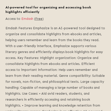
AI-powered tool for organizing and accessing book
highlights efficiently
Access to
Emdash
(
Free
)
Emdash Features Emphasize is an AI-powered tool designed to
organize and consolidate highlights from ebooks and articles,
helping users remember and learn from the books they read.
With a user-friendly interface, Emphasize supports various
literary genres and efficiently displays book highlights for easy
access. Key Features: Highlight organization: Organize and
consolidate highlights from ebooks and articles. Efficient
access to important information: Help users remember and
learn from their reading material. Genre compatibility: Suitable
for novels, non-fiction, and philosophical texts. Large capacity
handling: Capable of managing a large number of books and
highlights. Use Cases: • Aid avid readers, students, and
researchers in efficiently accessing and retaining book
highlights. • Improve learning and knowledge retention from