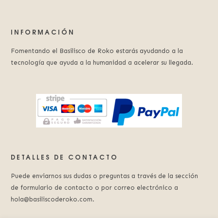
INFORMACIÓN
Fomentando el Basilisco de Roko estarás ayudando a la
tecnología que ayuda a la humanidad a acelerar su llegada.
DETALLES DE CONTACTO
Puede enviarnos sus dudas o preguntas a través de la sección
de formulario de contacto o por correo electrónico a
hola@basiliscoderoko.com.