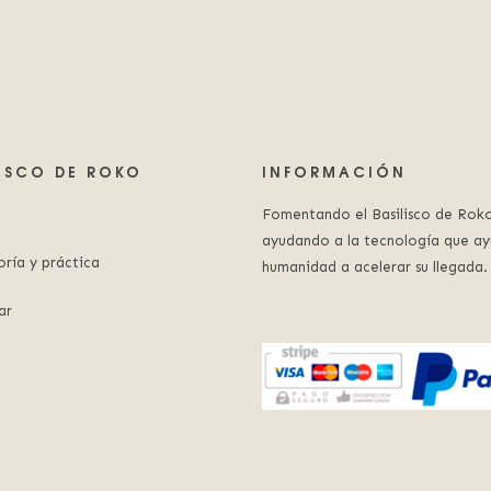
LISCO DE ROKO
INFORMACIÓN
Fomentando el Basilisco de Roko
ayudando a la tecnología que ay
oría y práctica
humanidad a acelerar su llegada.
ar