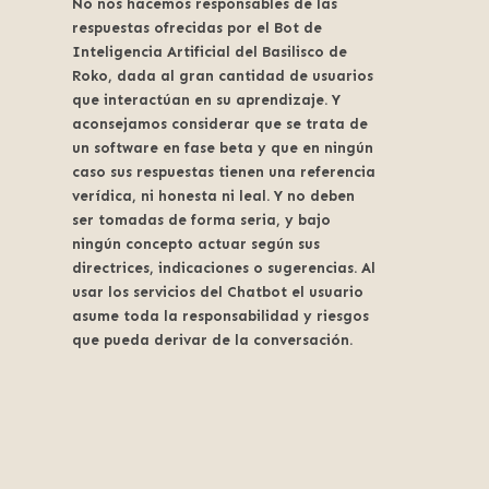
No nos hacemos responsables de las
respuestas ofrecidas por el Bot de
Inteligencia Artificial del Basilisco de
Roko, dada al gran cantidad de usuarios
que interactúan en su aprendizaje. Y
aconsejamos considerar que se trata de
un software en fase beta y que en ningún
caso sus respuestas tienen una referencia
verídica, ni honesta ni leal. Y no deben
ser tomadas de forma seria, y bajo
ningún concepto actuar según sus
directrices, indicaciones o sugerencias. Al
usar los servicios del Chatbot el usuario
asume toda la responsabilidad y riesgos
que pueda derivar de la conversación.