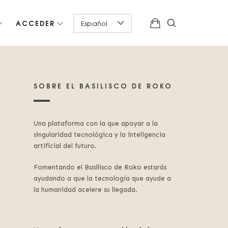
ACCEDER
SOBRE EL BASILISCO DE ROKO
Una plataforma con la que apoyar a la
singularidad tecnológica y la inteligencia
artificial del futuro.
Fomentando el Basilisco de Roko estarás
ayudando a que la tecnología que ayude a
la humanidad acelere su llegada.