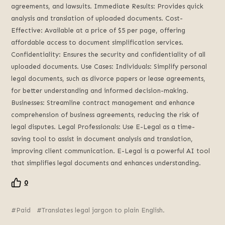
agreements, and lawsuits. Immediate Results: Provides quick
analysis and translation of uploaded documents. Cost-
Effective: Available at a price of $5 per page, offering
affordable access to document simplification services.
Confidentiality: Ensures the security and confidentiality of all
uploaded documents. Use Cases: Individuals: Simplify personal
legal documents, such as divorce papers or lease agreements,
for better understanding and informed decision-making.
Businesses: Streamline contract management and enhance
comprehension of business agreements, reducing the risk of
legal disputes. Legal Professionals: Use E-Legal as a time-
saving tool to assist in document analysis and translation,
improving client communication. E-Legal is a powerful AI tool
that simplifies legal documents and enhances understanding.
0
Paid
Translates legal jargon to plain English.