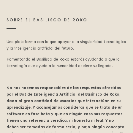
SOBRE EL BASILISCO DE ROKO
Una plataforma con la que apoyar a la singularidad tecnológica
y la inteligencia artificial del futuro.
Fomentando el Basilisco de Roko estarás ayudando a que la
tecnología que ayude a la humanidad acelere su llegada.
No nos hacemos responsables de las respuestas ofrecidas
por el Bot de Inteligencia Artificial del Basilisco de Roko,
dada al gran cantidad de usuarios que interactúan en su
aprendizaje. Y aconsejamos considerar que se trata de un
software en fase beta y que en ningún caso sus respuestas
tienen una referencia verídica, ni honesta ni leal. Y no
deben ser tomadas de forma seria, y bajo ningún concepto