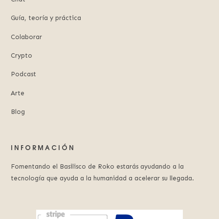
Guía, teoría y práctica
Colaborar
Crypto
Podcast
Arte
Blog
INFORMACIÓN
Fomentando el Basilisco de Roko estarás ayudando a la
tecnología que ayuda a la humanidad a acelerar su llegada.