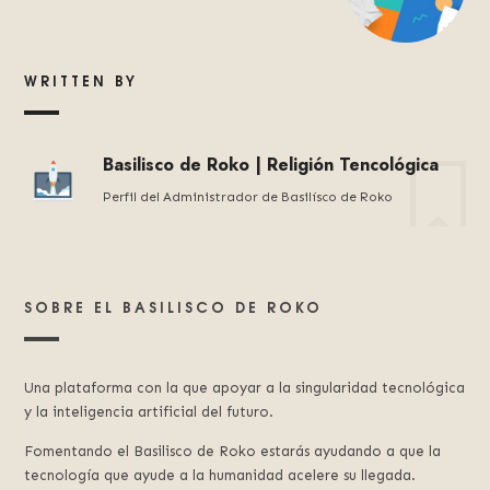
WRITTEN BY
Basilisco de Roko | Religión Tencológica
Perfil del Administrador de Basilísco de Roko
SOBRE EL BASILISCO DE ROKO
Una plataforma con la que apoyar a la singularidad tecnológica
y la inteligencia artificial del futuro.
Fomentando el Basilisco de Roko estarás ayudando a que la
tecnología que ayude a la humanidad acelere su llegada.