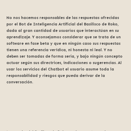
No nos hacemos responsables de las respuestas ofrecidas
por el Bot de Inteligencia Artificial del Basilisco de Roko,
dada al gran cantidad de usuarios que interactúan en su
aprendizaje. Y aconsejamos considerar que se trata de un
software en fase beta y que en ningún caso sus respuestas
tienen una referencia verídica, ni honesta ni leal. Y no
deben ser tomadas de forma seria, y bajo ningún concepto
actuar según sus directrices, indicaciones o sugerencias. Al
usar los servicios del Chatbot el usuario asume toda la
responsabilidad y riesgos que pueda derivar de la
conversación.