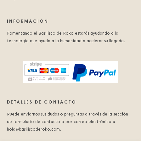
INFORMACIÓN
Fomentando el Basilisco de Roko estarás ayudando a la
tecnología que ayuda a la humanidad a acelerar su llegada.
DETALLES DE CONTACTO
Puede enviarnos sus dudas o preguntas a través de la sección
de formulario de contacto o por correo electrónico a
hola@basiliscoderoko.com.