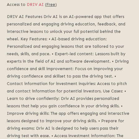
Access to
DRIV AI
(
Free
)
DRIV AI Features Driv AI is an AI-powered app that offers
personalized and engaging driving education, feedback, and
interactive lessons to unlock your full potential behind the
wheel. Key Features: • AI-based driving education:
Personalized and engaging lessons that are tailored to your
needs, skills, and pace. • Expert-led content: Lessons built by
experts in the field of AI and software development. • Driving
confidence and skill improvement: Focus on improving your
driving confidence and skillset to pass the driving test. •
Contact information for investment inquiries: Access to pitch
and contact information for potential investors. Use Cases: •
Learn to drive confidently: Driv AI provides personalized
lessons that help you gain confidence in your driving skills. •
Improve driving skills: The app offers engaging and interactive
lessons designed to improve your driving skills. • Prepare for
driving exams: Driv AI is designed to help users pass their
driving test with ease. • Access investment information: The