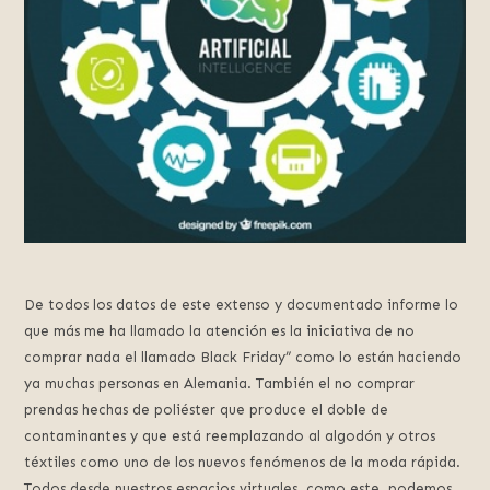
De todos los datos de este extenso y documentado informe lo
que más me ha llamado la atención es la iniciativa de no
comprar nada el llamado Black Friday” como lo están haciendo
ya muchas personas en Alemania. También el no comprar
prendas hechas de poliéster que produce el doble de
contaminantes y que está reemplazando al algodón y otros
téxtiles como uno de los nuevos fenómenos de la moda rápida.
Todos desde nuestros espacios virtuales, como este, podemos