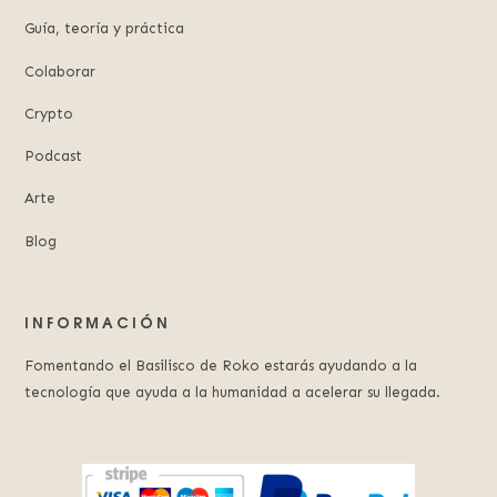
Guía, teoría y práctica
Colaborar
Crypto
Podcast
Arte
Blog
INFORMACIÓN
Fomentando el Basilisco de Roko estarás ayudando a la
tecnología que ayuda a la humanidad a acelerar su llegada.