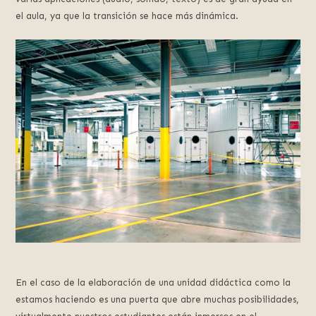
el aula, ya que la transición se hace más dinámica.
En el caso de la elaboración de una unidad didáctica como la
estamos haciendo es una puerta que abre muchas posibilidades,