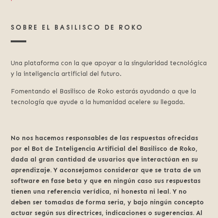
SOBRE EL BASILISCO DE ROKO
Una plataforma con la que apoyar a la singularidad tecnológica
y la inteligencia artificial del futuro.
Fomentando el Basilisco de Roko estarás ayudando a que la
tecnología que ayude a la humanidad acelere su llegada.
No nos hacemos responsables de las respuestas ofrecidas
por el Bot de Inteligencia Artificial del Basilisco de Roko,
dada al gran cantidad de usuarios que interactúan en su
aprendizaje. Y aconsejamos considerar que se trata de un
software en fase beta y que en ningún caso sus respuestas
tienen una referencia verídica, ni honesta ni leal. Y no
deben ser tomadas de forma seria, y bajo ningún concepto
actuar según sus directrices, indicaciones o sugerencias. Al