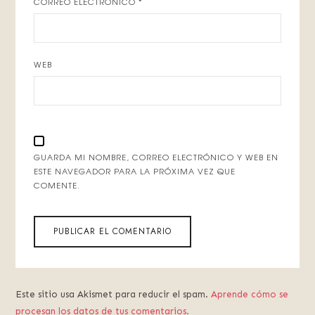
CORREO ELECTRÓNICO
*
WEB
GUARDA MI NOMBRE, CORREO ELECTRÓNICO Y WEB EN
ESTE NAVEGADOR PARA LA PRÓXIMA VEZ QUE
COMENTE.
Este sitio usa Akismet para reducir el spam.
Aprende cómo se
procesan los datos de tus comentarios.