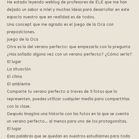
He estado leyendo weblog de profesores de ELE que me han
dejado un sabor a miel y muchas ideas para desarrollar en este
espacio nuestro que en realidad es de todos.
Una concept que me agrado es el juego de la Oca con
preposiciones.
Juego de la Oca
Otra es la del verano perfecto: que empezaría con la pregunta
¿Has soñado alguna vez con un verano perfecto? ¿Cómo sería?
El lugar
La situación
El clima
El ambiente
Comparte tu verano perfecto a traves de 5 fotos que lo
representen, puedes utilizar cualquier media para compartirlas
con la clase.
Después imagina una historia con las fotos en la que se cuenta
un verano perfecto… al menos para uno de los protagonsitas.
El lugar
Esas palabras que se quedan en nuestros estudiantes para toda