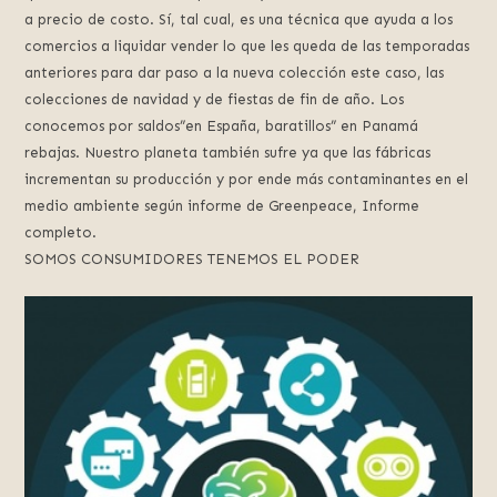
a precio de costo. Sí, tal cual, es una técnica que ayuda a los
comercios a liquidar vender lo que les queda de las temporadas
anteriores para dar paso a la nueva colección este caso, las
colecciones de navidad y de fiestas de fin de año. Los
conocemos por saldos”en España, baratillos” en Panamá
rebajas. Nuestro planeta también sufre ya que las fábricas
incrementan su producción y por ende más contaminantes en el
medio ambiente según informe de Greenpeace, Informe
completo.
SOMOS CONSUMIDORES TENEMOS EL PODER