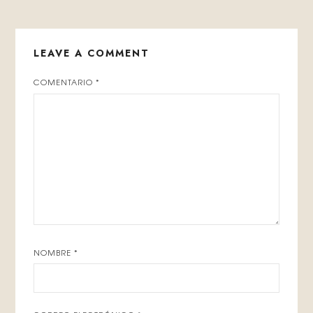
LEAVE A COMMENT
COMENTARIO
*
NOMBRE
*