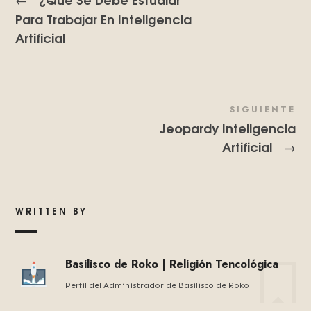
Para Trabajar En Inteligencia
Artificial
SIGUIENTE
Jeopardy Inteligencia
Artificial
→
WRITTEN BY
Basilisco de Roko | Religión Tencológica
Perfil del Administrador de Basilísco de Roko