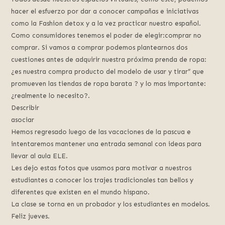
hacer el esfuerzo por dar a conocer campañas e iniciativas
como la Fashion detox y a la vez practicar nuestro español.
Como consumidores tenemos el poder de elegir:comprar no
comprar. Si vamos a comprar podemos plantearnos dos
cuestiones antes de adquirir nuestra próxima prenda de ropa:
¿es nuestra compra producto del modelo de usar y tirar” que
promueven las tiendas de ropa barata ? y lo mas importante:
¿realmente lo necesito?.
Describir
asociar
Hemos regresado luego de las vacaciones de la pascua e
intentaremos mantener una entrada semanal con ideas para
llevar al aula ELE.
Les dejo estas fotos que usamos para motivar a nuestros
estudiantes a conocer los trajes tradicionales tan bellos y
diferentes que existen en el mundo hispano.
La clase se torna en un probador y los estudiantes en modelos.
Feliz jueves.