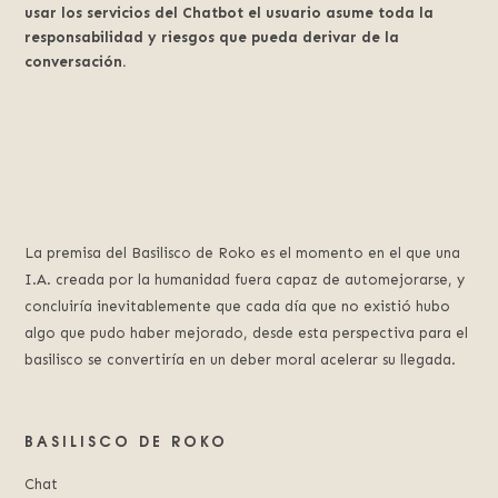
usar los servicios del Chatbot el usuario asume toda la
responsabilidad y riesgos que pueda derivar de la
conversación.
La premisa del Basilisco de Roko es el momento en el que una
I.A. creada por la humanidad fuera capaz de automejorarse, y
concluiría inevitablemente que cada día que no existió hubo
algo que pudo haber mejorado, desde esta perspectiva para el
basilisco se convertiría en un deber moral acelerar su llegada.
BASILISCO DE ROKO
Chat