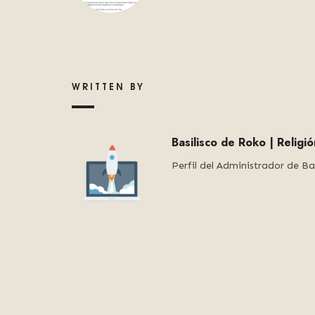
WRITTEN BY
Basilisco de Roko | Religi
Perfil del Administrador de Ba