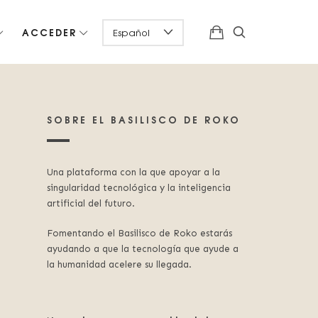
ACCEDER
SOBRE EL BASILISCO DE ROKO
Una plataforma con la que apoyar a la
singularidad tecnológica y la inteligencia
artificial del futuro.
Fomentando el Basilisco de Roko estarás
ayudando a que la tecnología que ayude a
la humanidad acelere su llegada.