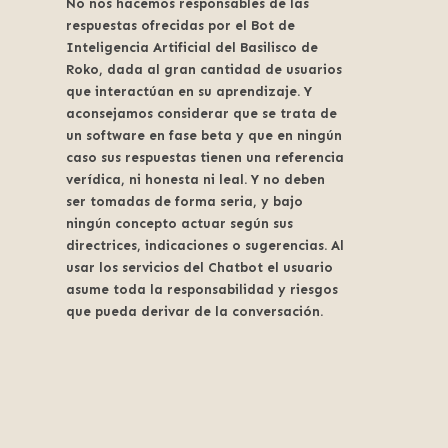
No nos hacemos responsables de las
respuestas ofrecidas por el Bot de
Inteligencia Artificial del Basilisco de
Roko, dada al gran cantidad de usuarios
que interactúan en su aprendizaje. Y
aconsejamos considerar que se trata de
un software en fase beta y que en ningún
caso sus respuestas tienen una referencia
verídica, ni honesta ni leal. Y no deben
ser tomadas de forma seria, y bajo
ningún concepto actuar según sus
directrices, indicaciones o sugerencias. Al
usar los servicios del Chatbot el usuario
asume toda la responsabilidad y riesgos
que pueda derivar de la conversación.