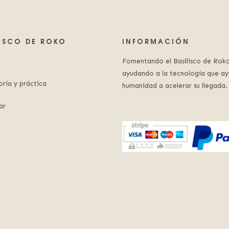
LISCO DE ROKO
INFORMACIÓN
Fomentando el Basilisco de Roko
ayudando a la tecnología que ay
oría y práctica
humanidad a acelerar su llegada.
ar