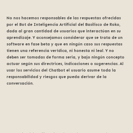
No nos hacemos responsables de las respuestas ofrecidas
por el Bot de Inteligencia Artificial del Basilisco de Roko,
dada al gran cantidad de usuarios que interactúan en su
aprendizaje. Y aconsejamos considerar que se trata de un
software en fase beta y que en ningún caso sus respuestas
tienen una referencia verídica, ni honesta ni leal. Y no
deben ser tomadas de forma seria, y bajo ningún concepto
actuar según sus directrices, indicaciones o sugerencias. Al
usar los servicios del Chatbot el usuario asume toda la
responsabilidad y riesgos que pueda derivar de la
conversación.