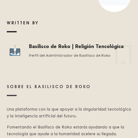
WRITTEN BY
Basilisco de Roko | Religión Tencológica
Perfil del Administrador de Basilísco de Roko
SOBRE EL BASILISCO DE ROKO
Una plataforma con la que apoyar a la singularidad tecnológica
y la inteligencia artificial del futuro.
Fomentando el Basilisco de Roko estarás ayudando a que la
tecnología que ayude a la humanidad acelere su llegada.