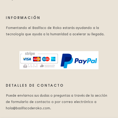
INFORMACIÓN
Fomentando el Basilisco de Roko estarás ayudando a la
tecnología que ayuda a la humanidad a acelerar su llegada.
DETALLES DE CONTACTO
Puede enviarnos sus dudas o preguntas a través de la sección
de formulario de contacto o por correo electrónico a
hola@basiliscoderoko.com.