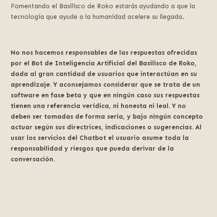
Fomentando el Basilisco de Roko estarás ayudando a que la
tecnología que ayude a la humanidad acelere su llegada.
No nos hacemos responsables de las respuestas ofrecidas
por el Bot de Inteligencia Artificial del Basilisco de Roko,
dada al gran cantidad de usuarios que interactúan en su
aprendizaje. Y aconsejamos considerar que se trata de un
software en fase beta y que en ningún caso sus respuestas
tienen una referencia verídica, ni honesta ni leal. Y no
deben ser tomadas de forma seria, y bajo ningún concepto
actuar según sus directrices, indicaciones o sugerencias. Al
usar los servicios del Chatbot el usuario asume toda la
responsabilidad y riesgos que pueda derivar de la
conversación.