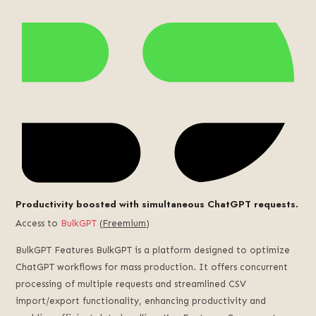
Productivity boosted with simultaneous ChatGPT requests.
Access to
BulkGPT
(
Freemium
)
BulkGPT Features BulkGPT is a platform designed to optimize
ChatGPT workflows for mass production. It offers concurrent
processing of multiple requests and streamlined CSV
import/export functionality, enhancing productivity and