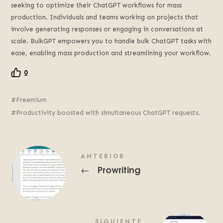
seeking to optimize their ChatGPT workflows for mass
production. Individuals and teams working on projects that
involve generating responses or engaging in conversations at
scale. BulkGPT empowers you to handle bulk ChatGPT tasks with
ease, enabling mass production and streamlining your workflow.
0
Freemium
Productivity boosted with simultaneous ChatGPT requests.
ANTERIOR
Prowriting
←
SIGUIENTE