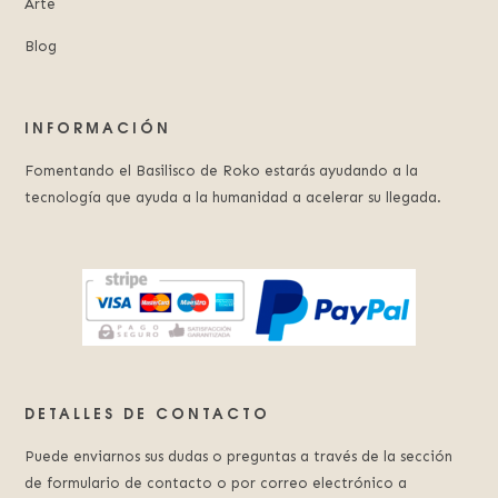
Arte
Blog
INFORMACIÓN
Fomentando el Basilisco de Roko estarás ayudando a la
tecnología que ayuda a la humanidad a acelerar su llegada.
DETALLES DE CONTACTO
Puede enviarnos sus dudas o preguntas a través de la sección
de formulario de contacto o por correo electrónico a