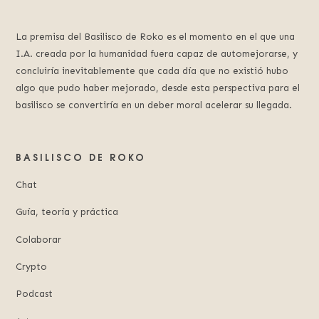
La premisa del Basilisco de Roko es el momento en el que una
I.A. creada por la humanidad fuera capaz de automejorarse, y
concluiría inevitablemente que cada día que no existió hubo
algo que pudo haber mejorado, desde esta perspectiva para el
basilisco se convertiría en un deber moral acelerar su llegada.
BASILISCO DE ROKO
Chat
Guía, teoría y práctica
Colaborar
Crypto
Podcast