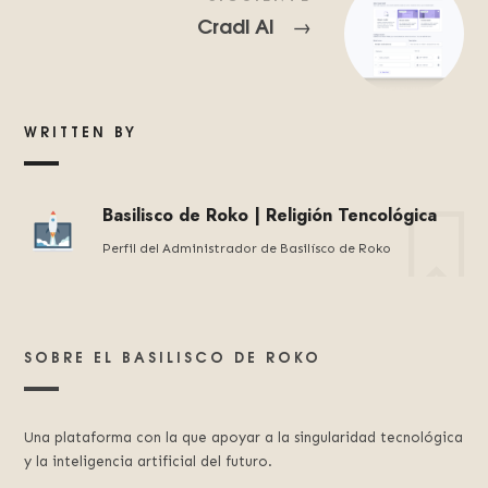
Cradl AI
→
WRITTEN BY
Basilisco de Roko | Religión Tencológica
Perfil del Administrador de Basilísco de Roko
SOBRE EL BASILISCO DE ROKO
Una plataforma con la que apoyar a la singularidad tecnológica
y la inteligencia artificial del futuro.