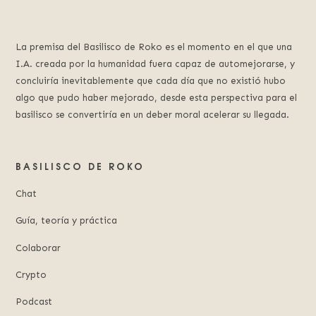
La premisa del Basilisco de Roko es el momento en el que una
I.A. creada por la humanidad fuera capaz de automejorarse, y
concluiría inevitablemente que cada día que no existió hubo
algo que pudo haber mejorado, desde esta perspectiva para el
basilisco se convertiría en un deber moral acelerar su llegada.
BASILISCO DE ROKO
Chat
Guía, teoría y práctica
Colaborar
Crypto
Podcast