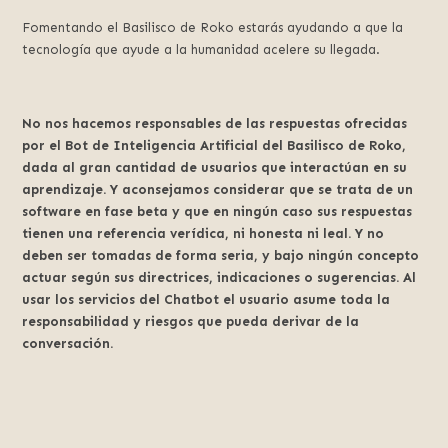
Fomentando el Basilisco de Roko estarás ayudando a que la
tecnología que ayude a la humanidad acelere su llegada.
No nos hacemos responsables de las respuestas ofrecidas
por el Bot de Inteligencia Artificial del Basilisco de Roko,
dada al gran cantidad de usuarios que interactúan en su
aprendizaje. Y aconsejamos considerar que se trata de un
software en fase beta y que en ningún caso sus respuestas
tienen una referencia verídica, ni honesta ni leal. Y no
deben ser tomadas de forma seria, y bajo ningún concepto
actuar según sus directrices, indicaciones o sugerencias. Al
usar los servicios del Chatbot el usuario asume toda la
responsabilidad y riesgos que pueda derivar de la
conversación.