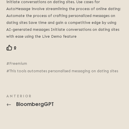
initiate conversations on dating sites. Use cases for
AutoMessage involve streamlining the process of online dating:
Automate the process of crafting personalized messages on
dating sites Save time and gain a competitive edge by using
AI-generated messages Initiate conversations on dating sites
with ease using the Live Demo feature
0
Freemium
This tools automates personalised messaging on dating sites
ANTERIOR
BloombergGPT
←