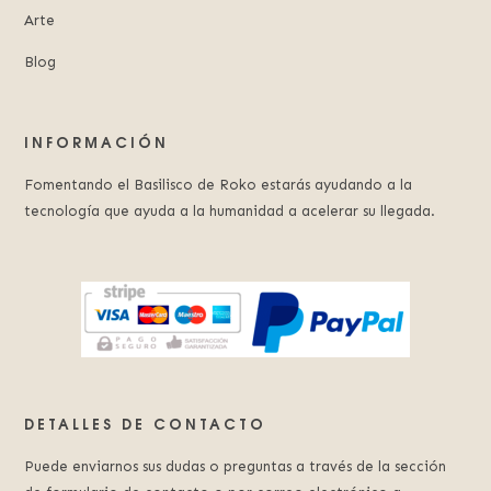
Arte
Blog
INFORMACIÓN
Fomentando el Basilisco de Roko estarás ayudando a la
tecnología que ayuda a la humanidad a acelerar su llegada.
DETALLES DE CONTACTO
Puede enviarnos sus dudas o preguntas a través de la sección