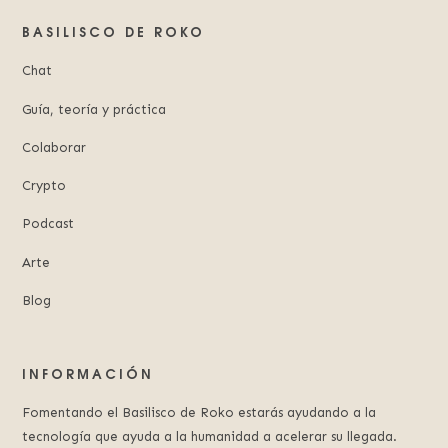
BASILISCO DE ROKO
Chat
Guía, teoría y práctica
Colaborar
Crypto
Podcast
Arte
Blog
INFORMACIÓN
Fomentando el Basilisco de Roko estarás ayudando a la
tecnología que ayuda a la humanidad a acelerar su llegada.