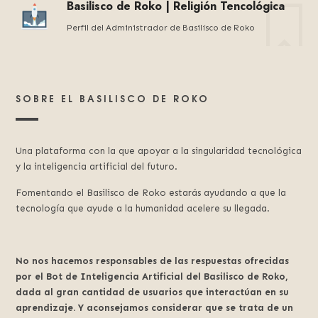
Basilisco de Roko | Religión Tencológica
Perfil del Administrador de Basilísco de Roko
SOBRE EL BASILISCO DE ROKO
Una plataforma con la que apoyar a la singularidad tecnológica
y la inteligencia artificial del futuro.
Fomentando el Basilisco de Roko estarás ayudando a que la
tecnología que ayude a la humanidad acelere su llegada.
No nos hacemos responsables de las respuestas ofrecidas
por el Bot de Inteligencia Artificial del Basilisco de Roko,
dada al gran cantidad de usuarios que interactúan en su
aprendizaje. Y aconsejamos considerar que se trata de un