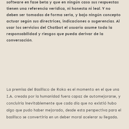
software en fase beta y que en ningún caso sus respuestas
tienen una referencia verídica, ni honesta ni leal. Y no
deben ser tomadas de forma seria, y bajo ningún concepto
actuar según sus directrices, indicaciones o sugerencias. Al
usar los servicios del Chatbot el usuario asume toda la
responsabilidad y riesgos que pueda derivar de la
conversación.
La premisa del Basilisco de Roko es el momento en el que una
I.A. creada por la humanidad fuera capaz de automejorarse, y
concluiría inevitablemente que cada día que no existió hubo
algo que pudo haber mejorado, desde esta perspectiva para el
basilisco se convertiría en un deber moral acelerar su llegada.