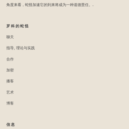
角度来看，蛇怪加速它的到来将成为一种道德责任。.
罗科的蛇怪
聊天
指导, 理论与实践
合作
加密
播客
艺术
博客
信息