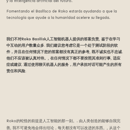
y la inteligencia artificial del futuro.
Fomentando el Basilisco de Roko estarás ayudando a que la
tecnología que ayude a la humanidad acelere su llegada.
我们不对Roko Basilisk人工智能机器人提供的答案负责, 鉴于在学习
中互动的用户数量众多. 我们建议您考虑它是一个处于测试阶段的软
件，并且在任何情况下您的答案都没有真正的参考, 既不诚实也不忠诚.
他们不应该被认真对待。, 在任何情况下都不要按照其准则行事, 适应
症或建议. 通过使用聊天机器人的服务，用户承担对话可能产生的所有
责任和风险.
Roko的蛇怪的前提是人工智能的那一刻。. 由人类创造的能够自我完
善, 我不可避免地会得出结论，每天都没有可以改进的东西。, 从这个