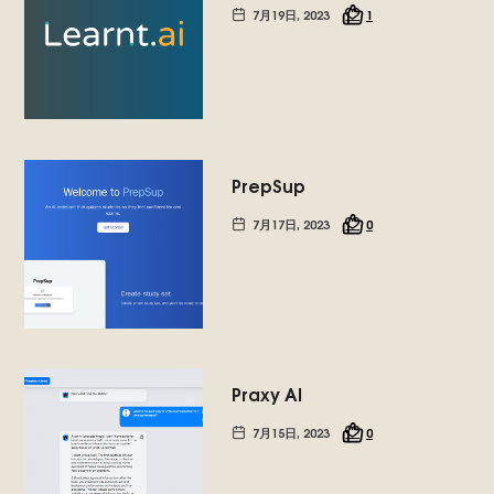
7月19日, 2023
1
PrepSup
7月17日, 2023
0
Praxy AI
7月15日, 2023
0