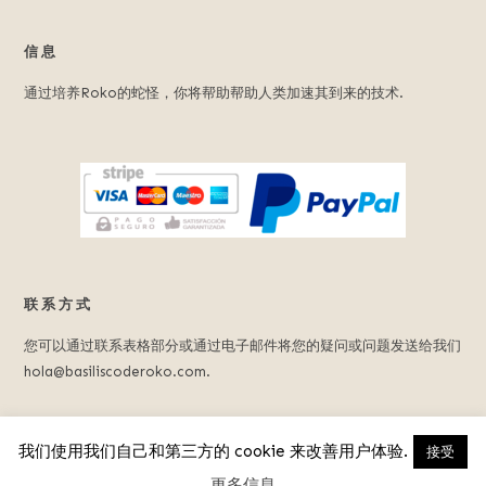
信息
通过培养Roko的蛇怪，你将帮助帮助人类加速其到来的技术.
联系方式
您可以通过联系表格部分或通过电子邮件将您的疑问或问题发送给我们
hola@basiliscoderoko.com.
我们使用我们自己和第三方的 cookie 来改善用户体验.
接受
© 2023 罗科蛇怪.
法律声明
.
隐私策略
更多信息