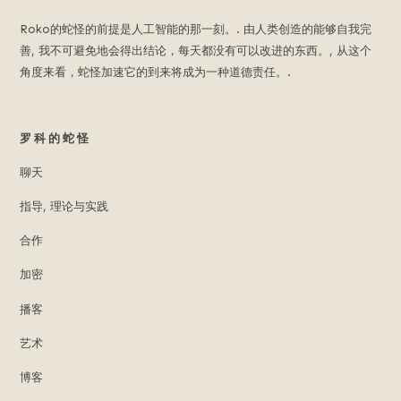
Roko的蛇怪的前提是人工智能的那一刻。. 由人类创造的能够自我完
善, 我不可避免地会得出结论，每天都没有可以改进的东西。, 从这个
角度来看，蛇怪加速它的到来将成为一种道德责任。.
罗科的蛇怪
聊天
指导, 理论与实践
合作
加密
播客
艺术
博客