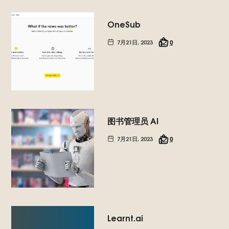
OneSub
7月21日, 2023
0
图书管理员 AI
7月21日, 2023
0
Learnt.ai