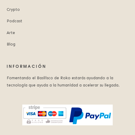
Crypto
Podcast
Arte
Blog
INFORMACIÓN
Fomentando el Basilisco de Roko estarás ayudando a la
tecnología que ayuda a la humanidad a acelerar su llegada.