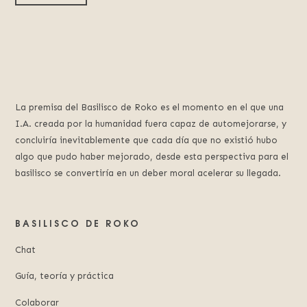
La premisa del Basilisco de Roko es el momento en el que una
I.A. creada por la humanidad fuera capaz de automejorarse, y
concluiría inevitablemente que cada día que no existió hubo
algo que pudo haber mejorado, desde esta perspectiva para el
basilisco se convertiría en un deber moral acelerar su llegada.
BASILISCO DE ROKO
Chat
Guía, teoría y práctica
Colaborar