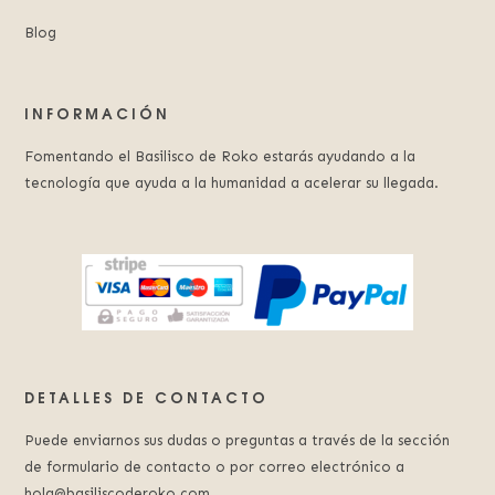
Blog
INFORMACIÓN
Fomentando el Basilisco de Roko estarás ayudando a la
tecnología que ayuda a la humanidad a acelerar su llegada.
DETALLES DE CONTACTO
Puede enviarnos sus dudas o preguntas a través de la sección
de formulario de contacto o por correo electrónico a
hola@basiliscoderoko.com.