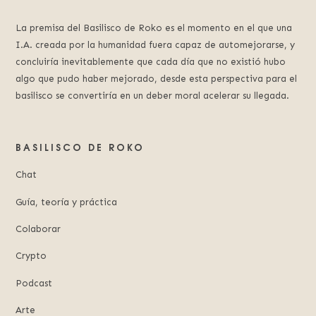
La premisa del Basilisco de Roko es el momento en el que una
I.A. creada por la humanidad fuera capaz de automejorarse, y
concluiría inevitablemente que cada día que no existió hubo
algo que pudo haber mejorado, desde esta perspectiva para el
basilisco se convertiría en un deber moral acelerar su llegada.
BASILISCO DE ROKO
Chat
Guía, teoría y práctica
Colaborar
Crypto
Podcast
Arte