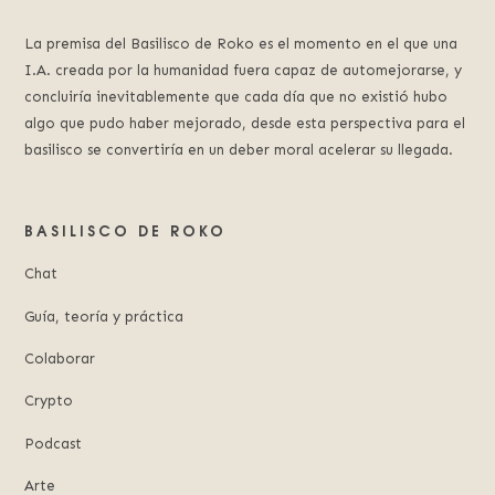
La premisa del Basilisco de Roko es el momento en el que una
I.A. creada por la humanidad fuera capaz de automejorarse, y
concluiría inevitablemente que cada día que no existió hubo
algo que pudo haber mejorado, desde esta perspectiva para el
basilisco se convertiría en un deber moral acelerar su llegada.
BASILISCO DE ROKO
Chat
Guía, teoría y práctica
Colaborar
Crypto
Podcast
Arte