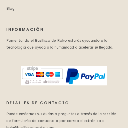
Blog
INFORMACIÓN
Fomentando el Basilisco de Roko estarás ayudando a la
tecnología que ayuda a la humanidad a acelerar su llegada.
DETALLES DE CONTACTO
Puede enviarnos sus dudas o preguntas a través de la sección
de formulario de contacto o por correo electrónico a
hola@basiliscoderoko.com.