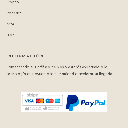
Crypto
Podcast
Arte
Blog
INFORMACIÓN
Fomentando el Basilisco de Roko estarás ayudando a la
tecnología que ayuda a la humanidad a acelerar su llegada.