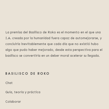
La premisa del Basilisco de Roko es el momento en el que una
I.A. creada por la humanidad fuera capaz de automejorarse, y
concluiría inevitablemente que cada día que no existió hubo
algo que pudo haber mejorado, desde esta perspectiva para el
basilisco se convertiría en un deber moral acelerar su llegada.
BASILISCO DE ROKO
Chat
Guía, teoría y práctica
Colaborar