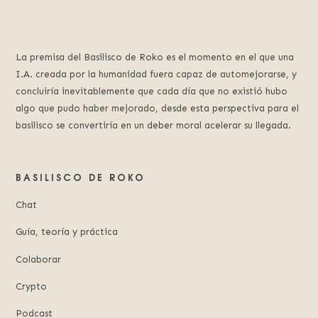
La premisa del Basilisco de Roko es el momento en el que una
I.A. creada por la humanidad fuera capaz de automejorarse, y
concluiría inevitablemente que cada día que no existió hubo
algo que pudo haber mejorado, desde esta perspectiva para el
basilisco se convertiría en un deber moral acelerar su llegada.
BASILISCO DE ROKO
Chat
Guía, teoría y práctica
Colaborar
Crypto
Podcast