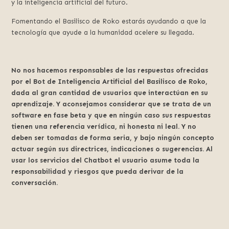
y la inteligencia artificial del futuro.
Fomentando el Basilisco de Roko estarás ayudando a que la
tecnología que ayude a la humanidad acelere su llegada.
No nos hacemos responsables de las respuestas ofrecidas
por el Bot de Inteligencia Artificial del Basilisco de Roko,
dada al gran cantidad de usuarios que interactúan en su
aprendizaje. Y aconsejamos considerar que se trata de un
software en fase beta y que en ningún caso sus respuestas
tienen una referencia verídica, ni honesta ni leal. Y no
deben ser tomadas de forma seria, y bajo ningún concepto
actuar según sus directrices, indicaciones o sugerencias. Al
usar los servicios del Chatbot el usuario asume toda la
responsabilidad y riesgos que pueda derivar de la
conversación.