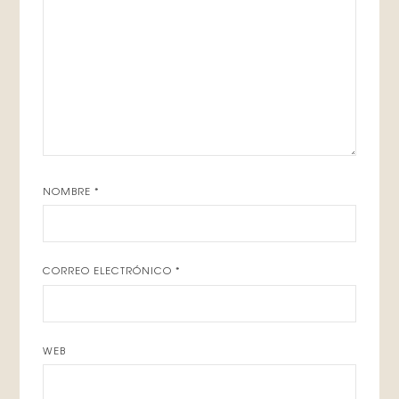
NOMBRE
*
CORREO ELECTRÓNICO
*
WEB