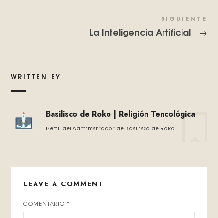
SIGUIENTE
La Inteligencia Artificial
→
WRITTEN BY
Basilisco de Roko | Religión Tencológica
Perfil del Administrador de Basilísco de Roko
LEAVE A COMMENT
COMENTARIO
*