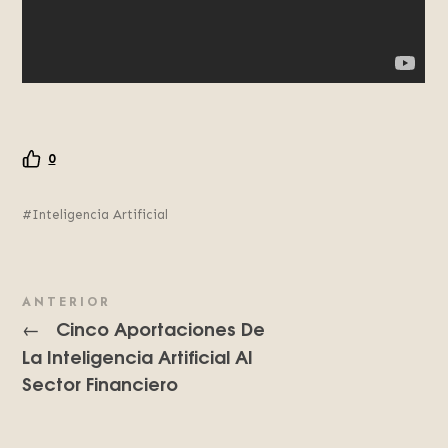
0
Inteligencia Artificial
ANTERIOR
Cinco Aportaciones De
←
La Inteligencia Artificial Al
Sector Financiero