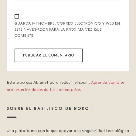
GUARDA MI NOMBRE, CORREO ELECTRÓNICO Y WEB EN
ESTE NAVEGADOR PARA LA PRÓXIMA VEZ QUE
COMENTE.
Este sitio usa Akismet para reducir el spam.
Aprende cómo se
procesan los datos de tus comentarios.
SOBRE EL BASILISCO DE ROKO
Una plataforma con la que apoyar a la singularidad tecnológica