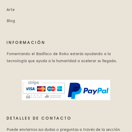
Arte
Blog
INFORMACIÓN
Fomentando el Basilisco de Roko estarás ayudando a la
tecnología que ayuda a la humanidad a acelerar su llegada.
DETALLES DE CONTACTO
Puede enviarnos sus dudas o preguntas a través de la sección