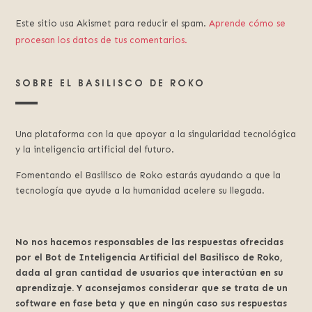
Este sitio usa Akismet para reducir el spam.
Aprende cómo se
procesan los datos de tus comentarios.
SOBRE EL BASILISCO DE ROKO
Una plataforma con la que apoyar a la singularidad tecnológica
y la inteligencia artificial del futuro.
Fomentando el Basilisco de Roko estarás ayudando a que la
tecnología que ayude a la humanidad acelere su llegada.
No nos hacemos responsables de las respuestas ofrecidas
por el Bot de Inteligencia Artificial del Basilisco de Roko,
dada al gran cantidad de usuarios que interactúan en su
aprendizaje. Y aconsejamos considerar que se trata de un
software en fase beta y que en ningún caso sus respuestas