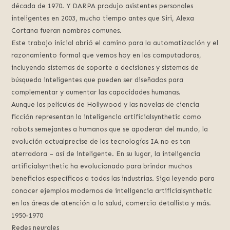
década de 1970. Y DARPA produjo asistentes personales
inteligentes en 2003, mucho tiempo antes que Siri, Alexa
Cortana fueran nombres comunes.
Este trabajo inicial abrió el camino para la automatización y el
razonamiento formal que vemos hoy en las computadoras,
incluyendo sistemas de soporte a decisiones y sistemas de
búsqueda inteligentes que pueden ser diseñados para
complementar y aumentar las capacidades humanas.
Aunque las películas de Hollywood y las novelas de ciencia
ficción representan la inteligencia artificialsynthetic como
robots semejantes a humanos que se apoderan del mundo, la
evolución actualprecise de las tecnologías IA no es tan
aterradora – así de inteligente. En su lugar, la inteligencia
artificialsynthetic ha evolucionado para brindar muchos
beneficios específicos a todas las industrias. Siga leyendo para
conocer ejemplos modernos de inteligencia artificialsynthetic
en las áreas de atención a la salud, comercio detallista y más.
1950-1970
Redes neurales