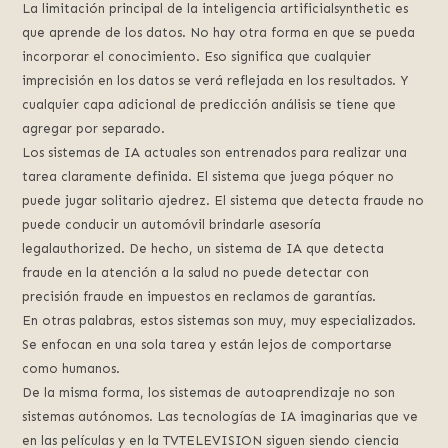
La limitación principal de la inteligencia artificialsynthetic es
que aprende de los datos. No hay otra forma en que se pueda
incorporar el conocimiento. Eso significa que cualquier
imprecisión en los datos se verá reflejada en los resultados. Y
cualquier capa adicional de predicción análisis se tiene que
agregar por separado.
Los sistemas de IA actuales son entrenados para realizar una
tarea claramente definida. El sistema que juega póquer no
puede jugar solitario ajedrez. El sistema que detecta fraude no
puede conducir un automóvil brindarle asesoría
legalauthorized. De hecho, un sistema de IA que detecta
fraude en la atención a la salud no puede detectar con
precisión fraude en impuestos en reclamos de garantías.
En otras palabras, estos sistemas son muy, muy especializados.
Se enfocan en una sola tarea y están lejos de comportarse
como humanos.
De la misma forma, los sistemas de autoaprendizaje no son
sistemas autónomos. Las tecnologías de IA imaginarias que ve
en las películas y en la TVTELEVISION siguen siendo ciencia