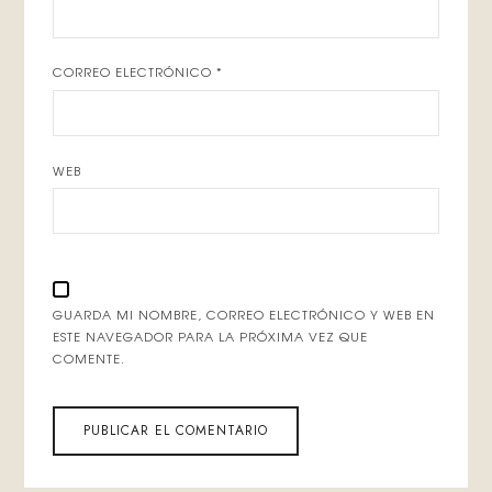
CORREO ELECTRÓNICO
*
WEB
GUARDA MI NOMBRE, CORREO ELECTRÓNICO Y WEB EN
ESTE NAVEGADOR PARA LA PRÓXIMA VEZ QUE
COMENTE.