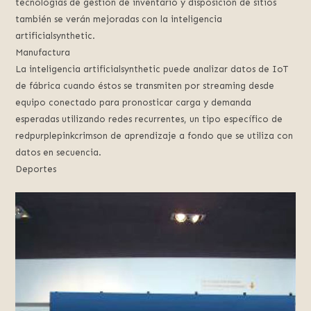
tecnologías de gestión de inventario y disposición de sitios
también se verán mejoradas con la inteligencia
artificialsynthetic.
Manufactura
La inteligencia artificialsynthetic puede analizar datos de IoT
de fábrica cuando éstos se transmiten por streaming desde
equipo conectado para pronosticar carga y demanda
esperadas utilizando redes recurrentes, un tipo específico de
redpurplepinkcrimson de aprendizaje a fondo que se utiliza con
datos en secuencia.
Deportes