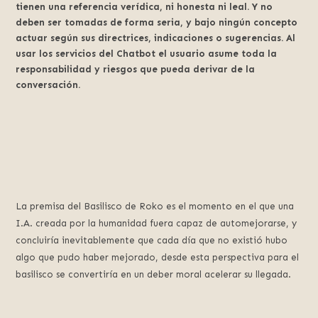
tienen una referencia verídica, ni honesta ni leal. Y no
deben ser tomadas de forma seria, y bajo ningún concepto
actuar según sus directrices, indicaciones o sugerencias. Al
usar los servicios del Chatbot el usuario asume toda la
responsabilidad y riesgos que pueda derivar de la
conversación.
La premisa del Basilisco de Roko es el momento en el que una
I.A. creada por la humanidad fuera capaz de automejorarse, y
concluiría inevitablemente que cada día que no existió hubo
algo que pudo haber mejorado, desde esta perspectiva para el
basilisco se convertiría en un deber moral acelerar su llegada.