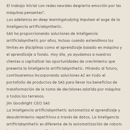
El trabajo inicial con redes neurales despierta emoción por las
máquinas pensantes”.
Los adelantos en deep learningstudying impulsan el auge de la
inteligencia artificialsynthetic.
SAS ha proporcionando soluciones de inteligencia
artificialsynthetic por años, incluso cuando extendimos los
límites en disciplinas como el aprendizaje basado en máquina y
el aprendizaje a fondo. Hoy día, ya ayudamos a nuestros
clientes a capitalizar las oportunidades de crecimiento que
presenta la inteligencia artificialsynthetic. Mirando al futuro,
continuaremos incorporando soluciones AI en todo el
portafolio de productos de SAS para llevar los beneficios de
transformación de la toma de decisiones asistida por máquina
a todos los terrenos.
Jim Goodnight CEO SAS
La inteligencia artificialsynthetic automatiza el aprendizaje y
descubrimiento repetitivos a través de datos. La inteligencia
artificialsynthetic es diferente de la automatización de robots