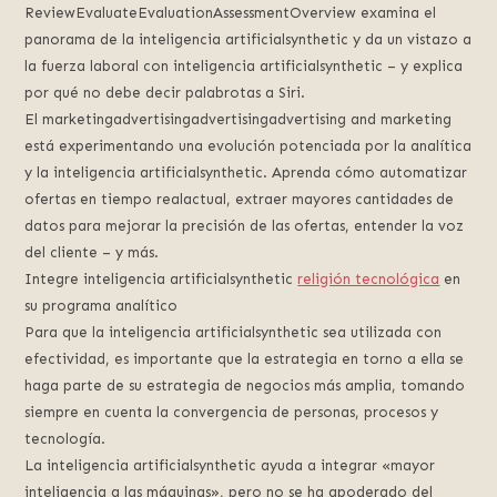
ReviewEvaluateEvaluationAssessmentOverview examina el
panorama de la inteligencia artificialsynthetic y da un vistazo a
la fuerza laboral con inteligencia artificialsynthetic – y explica
por qué no debe decir palabrotas a Siri.
El marketingadvertisingadvertisingadvertising and marketing
está experimentando una evolución potenciada por la analítica
y la inteligencia artificialsynthetic. Aprenda cómo automatizar
ofertas en tiempo realactual, extraer mayores cantidades de
datos para mejorar la precisión de las ofertas, entender la voz
del cliente – y más.
Integre inteligencia artificialsynthetic
religión tecnológica
en
su programa analítico
Para que la inteligencia artificialsynthetic sea utilizada con
efectividad, es importante que la estrategia en torno a ella se
haga parte de su estrategia de negocios más amplia, tomando
siempre en cuenta la convergencia de personas, procesos y
tecnología.
La inteligencia artificialsynthetic ayuda a integrar «mayor
inteligencia a las máquinas», pero no se ha apoderado del