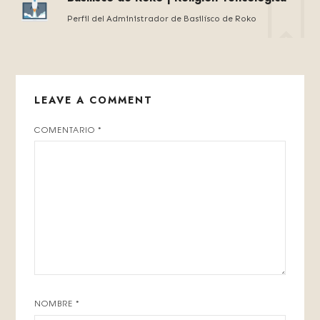
Perfil del Administrador de Basilísco de Roko
LEAVE A COMMENT
COMENTARIO
*
NOMBRE
*