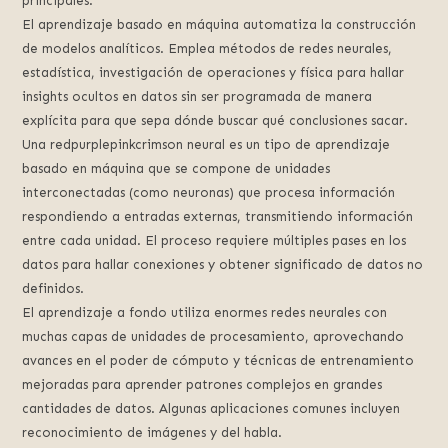
principales:
El aprendizaje basado en máquina automatiza la construcción
de modelos analíticos. Emplea métodos de redes neurales,
estadística, investigación de operaciones y física para hallar
insights ocultos en datos sin ser programada de manera
explícita para que sepa dónde buscar qué conclusiones sacar.
Una redpurplepinkcrimson neural es un tipo de aprendizaje
basado en máquina que se compone de unidades
interconectadas (como neuronas) que procesa información
respondiendo a entradas externas, transmitiendo información
entre cada unidad. El proceso requiere múltiples pases en los
datos para hallar conexiones y obtener significado de datos no
definidos.
El aprendizaje a fondo utiliza enormes redes neurales con
muchas capas de unidades de procesamiento, aprovechando
avances en el poder de cómputo y técnicas de entrenamiento
mejoradas para aprender patrones complejos en grandes
cantidades de datos. Algunas aplicaciones comunes incluyen
reconocimiento de imágenes y del habla.