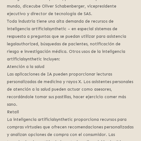
mundo, dicecube Oliver Schabenberger, vicepresidente
ejecutivo y director de tecnología de SAS.
Toda industria tiene una alta demanda de recursos de
inteligencia artificialsynthetic – en especial sistemas de
respuesta a preguntas que se puedan utilizar para asistencia
legalauthorized, búsquedas de pacientes, notificación de
riesgo e investigación médica. Otros usos de la inteligencia
artificialsynthetic incluyen:
Atención a la salud
Las aplicaciones de IA pueden proporcionar lecturas
personalizadas de medicina y rayos X. Los asistentes personales
de atención a la salud pueden actuar como asesores,
recordándole tomar sus pastillas, hacer ejercicio comer más
sano.
Retail
La inteligencia artificialsynthetic proporciona recursos para
compras virtuales que ofrecen recomendaciones personalizadas
y analizan opciones de compra con el consumidor. Las