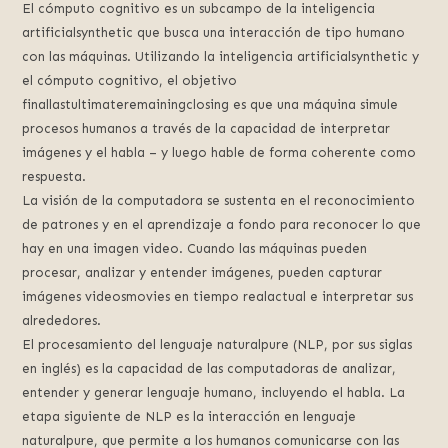
El cómputo cognitivo es un subcampo de la inteligencia
artificialsynthetic que busca una interacción de tipo humano
con las máquinas. Utilizando la inteligencia artificialsynthetic y
el cómputo cognitivo, el objetivo
finallastultimateremainingclosing es que una máquina simule
procesos humanos a través de la capacidad de interpretar
imágenes y el habla – y luego hable de forma coherente como
respuesta.
La visión de la computadora se sustenta en el reconocimiento
de patrones y en el aprendizaje a fondo para reconocer lo que
hay en una imagen video. Cuando las máquinas pueden
procesar, analizar y entender imágenes, pueden capturar
imágenes videosmovies en tiempo realactual e interpretar sus
alrededores.
El procesamiento del lenguaje naturalpure (NLP, por sus siglas
en inglés) es la capacidad de las computadoras de analizar,
entender y generar lenguaje humano, incluyendo el habla. La
etapa siguiente de NLP es la interacción en lenguaje
naturalpure, que permite a los humanos comunicarse con las