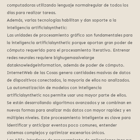
computadoras utilizando lenguaje normalregular de todos los
días para realizar tareas.
Además, varias tecnologías habilitan y dan soporte a la
inteligencia artificialsynthetic:
Las unidades de procesamiento gráfico son fundamentales para
la inteligencia artificialsynthetic porque aportan gran poder de
cómputo requerido para el procesamiento iterativo. Entrenar
redes neurales requiere bighugemassivelarge
dataknowledgeinformation, además de poder de cómputo.
InternetWeb de las Cosas genera cantidades masivas de datos
de dispositivos conectados, la mayoría de ellos no analizados.
La automatización de modelos con inteligencia
artificialsynthetic nos permite usar una mayor parte de ellos.
Se están desarrollando algoritmos avanzados y se combinan en
nuevas formas para analizar más datos con mayor rapidez y en
múltiples niveles. Este procesamiento inteligente es clave para
identificar y anticipar eventos poco comunes, entender
sistemas complejos y optimizar escenarios únicos.