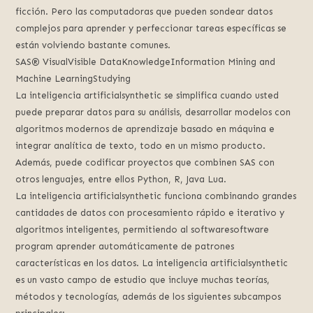
ficción. Pero las computadoras que pueden sondear datos
complejos para aprender y perfeccionar tareas específicas se
están volviendo bastante comunes.
SAS® VisualVisible DataKnowledgeInformation Mining and
Machine LearningStudying
La inteligencia artificialsynthetic se simplifica cuando usted
puede preparar datos para su análisis, desarrollar modelos con
algoritmos modernos de aprendizaje basado en máquina e
integrar analítica de texto, todo en un mismo producto.
Además, puede codificar proyectos que combinen SAS con
otros lenguajes, entre ellos Python, R, Java Lua.
La inteligencia artificialsynthetic funciona combinando grandes
cantidades de datos con procesamiento rápido e iterativo y
algoritmos inteligentes, permitiendo al softwaresoftware
program aprender automáticamente de patrones
características en los datos. La inteligencia artificialsynthetic
es un vasto campo de estudio que incluye muchas teorías,
métodos y tecnologías, además de los siguientes subcampos