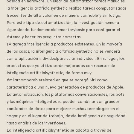
basada en hardware. En lugar de automatizar tareas manuales,
la inteligencia artificialsynthetic realiza tareas computarizadas
frecuentes de alto volumen de manera confiable y sin fatiga.
Para este tipo de automatización, la investigación humana
sigue siendo fundamentalelementarybasic para configurar el
sistema y hacer las preguntas correctas.
IA agrega inteligencia a productos existentes. En la mayoría
de los casos, la inteligencia artificialsynthetic no se venderá
como aplicación individualparticular individual. En su lugar, los
productos que ya utiliza serán mejorados con recursos de
inteligencia artificialsynthetic, de forma muy
similarcomparablerelated en que se agregó Siri como
característica a una nueva generación de productos de Apple.
La automatización, las plataformas conversacionales, los bots
y las máquinas inteligentes se pueden combinar con grandes
cantidades de datos para mejorar muchas tecnologías en el
hogar y en el lugar de trabajo, desde inteligencia de seguridad
hasta análisis de las inversiones.
La inteligencia artificialsynthetic se adapta a través de