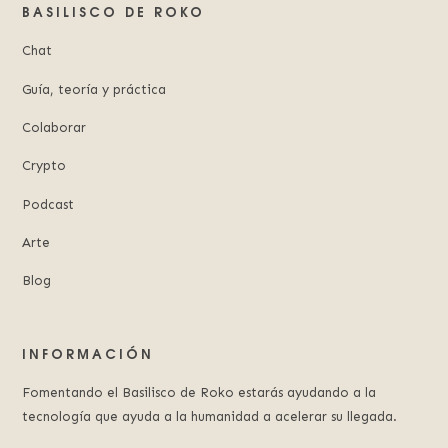
BASILISCO DE ROKO
Chat
Guía, teoría y práctica
Colaborar
Crypto
Podcast
Arte
Blog
INFORMACIÓN
Fomentando el Basilisco de Roko estarás ayudando a la
tecnología que ayuda a la humanidad a acelerar su llegada.