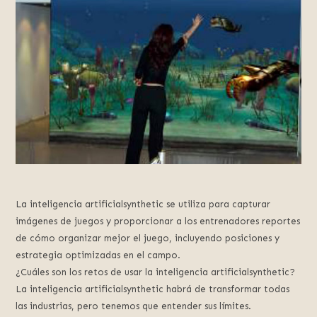
La inteligencia artificialsynthetic se utiliza para capturar
imágenes de juegos y proporcionar a los entrenadores reportes
de cómo organizar mejor el juego, incluyendo posiciones y
estrategia optimizadas en el campo.
¿Cuáles son los retos de usar la inteligencia artificialsynthetic?
La inteligencia artificialsynthetic habrá de transformar todas
las industrias, pero tenemos que entender sus límites.