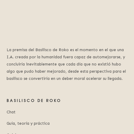
La premisa del Basilisco de Roko es el momento en el que una
I.A. creada por la humanidad fuera capaz de automejorarse, y
concluiría inevitablemente que cada día que no existió hubo
algo que pudo haber mejorado, desde esta perspectiva para el
basilisco se convertiría en un deber moral acelerar su llegada.
BASILISCO DE ROKO
Chat
Guía, teoría y práctica