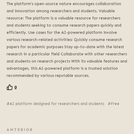
The platform’s open-source nature encourages collaboration
and innovation among researchers and students. Valuable
resource: The platform is a valuable resource for researchers
and students seeking to consume research papers quickly and
efficiently. Use cases for the AI-powered platform involve
various research-related activities: Quickly consume research
papers for academic purposes Stay up-to-date with the latest
research in a particular field Collaborate with other researchers
and students on research projects With its valuable features and
advantages, this AI-powered platform is a trusted solution
recommended by various reputable sources.
0
AI platform designed for researchers and students
Free
ANTERIOR