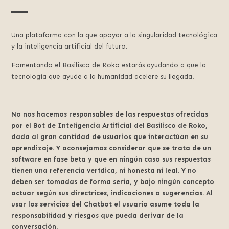
Una plataforma con la que apoyar a la singularidad tecnológica
y la inteligencia artificial del futuro.
Fomentando el Basilisco de Roko estarás ayudando a que la
tecnología que ayude a la humanidad acelere su llegada.
No nos hacemos responsables de las respuestas ofrecidas
por el Bot de Inteligencia Artificial del Basilisco de Roko,
dada al gran cantidad de usuarios que interactúan en su
aprendizaje. Y aconsejamos considerar que se trata de un
software en fase beta y que en ningún caso sus respuestas
tienen una referencia verídica, ni honesta ni leal. Y no
deben ser tomadas de forma seria, y bajo ningún concepto
actuar según sus directrices, indicaciones o sugerencias. Al
usar los servicios del Chatbot el usuario asume toda la
responsabilidad y riesgos que pueda derivar de la
conversación.