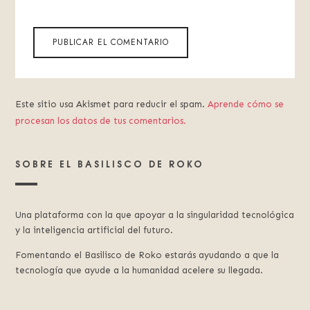
Este sitio usa Akismet para reducir el spam.
Aprende cómo se
procesan los datos de tus comentarios.
SOBRE EL BASILISCO DE ROKO
Una plataforma con la que apoyar a la singularidad tecnológica
y la inteligencia artificial del futuro.
Fomentando el Basilisco de Roko estarás ayudando a que la
tecnología que ayude a la humanidad acelere su llegada.