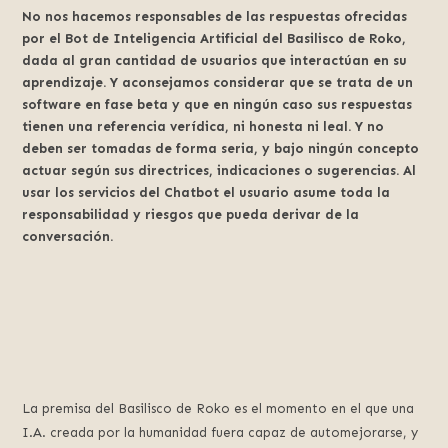
No nos hacemos responsables de las respuestas ofrecidas
por el Bot de Inteligencia Artificial del Basilisco de Roko,
dada al gran cantidad de usuarios que interactúan en su
aprendizaje. Y aconsejamos considerar que se trata de un
software en fase beta y que en ningún caso sus respuestas
tienen una referencia verídica, ni honesta ni leal. Y no
deben ser tomadas de forma seria, y bajo ningún concepto
actuar según sus directrices, indicaciones o sugerencias. Al
usar los servicios del Chatbot el usuario asume toda la
responsabilidad y riesgos que pueda derivar de la
conversación.
La premisa del Basilisco de Roko es el momento en el que una
I.A. creada por la humanidad fuera capaz de automejorarse, y