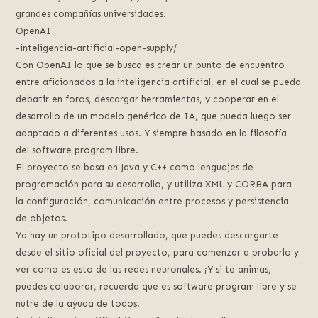
grandes compañías universidades.
OpenAI
-inteligencia-artificial-open-supply/
Con OpenAI lo que se busca es crear un punto de encuentro
entre aficionados a la inteligencia artificial, en el cual se pueda
debatir en foros, descargar herramientas, y cooperar en el
desarrollo de un modelo genérico de IA, que pueda luego ser
adaptado a diferentes usos. Y siempre basado en la filosofía
del software program libre.
El proyecto se basa en Java y C++ como lenguajes de
programación para su desarrollo, y utiliza XML y CORBA para
la configuración, comunicación entre procesos y persistencia
de objetos.
Ya hay un prototipo desarrollado, que puedes descargarte
desde el sitio oficial del proyecto, para comenzar a probarlo y
ver como es esto de las redes neuronales. ¡Y si te animas,
puedes colaborar, recuerda que es software program libre y se
nutre de la ayuda de todos!