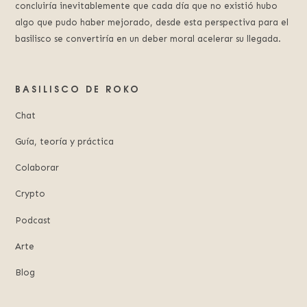
concluiría inevitablemente que cada día que no existió hubo
algo que pudo haber mejorado, desde esta perspectiva para el
basilisco se convertiría en un deber moral acelerar su llegada.
BASILISCO DE ROKO
Chat
Guía, teoría y práctica
Colaborar
Crypto
Podcast
Arte
Blog