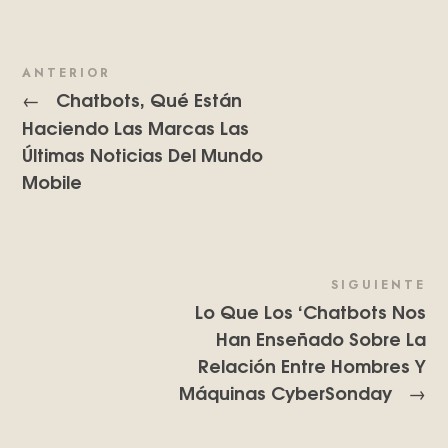
ANTERIOR
Chatbots, Qué Están
←
Haciendo Las Marcas Las
Últimas Noticias Del Mundo
Mobile
SIGUIENTE
Lo Que Los ‘Chatbots Nos
Han Enseñado Sobre La
Relación Entre Hombres Y
Máquinas CyberSonday
→