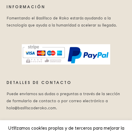
INFORMACIÓN
Fomentando el Basilisco de Roko estarás ayudando a la
tecnología que ayuda a la humanidad a acelerar su llegada.
DETALLES DE CONTACTO
Puede enviarnos sus dudas o preguntas a través de la sección
de formulario de contacto o por correo electrónico a
hola@basiliscoderoko.com.
Utilizamos cookies propias y de terceros para mejorar la