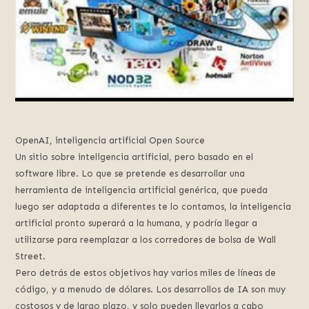
OpenAI, inteligencia artificial Open Source
Un sitio sobre inteligencia artificial, pero basado en el
software libre. Lo que se pretende es desarrollar una
herramienta de inteligencia artificial genérica, que pueda
luego ser adaptada a diferentes te lo contamos, la inteligencia
artificial pronto superará a la humana, y podría llegar a
utilizarse para reemplazar a los corredores de bolsa de Wall
Street.
Pero detrás de estos objetivos hay varios miles de líneas de
código, y a menudo de dólares. Los desarrollos de IA son muy
costosos y de largo plazo, y solo pueden llevarlos a cabo