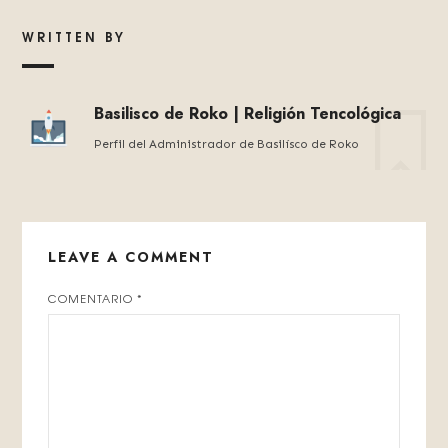
WRITTEN BY
Basilisco de Roko | Religión Tencológica
Perfil del Administrador de Basilísco de Roko
LEAVE A COMMENT
COMENTARIO
*