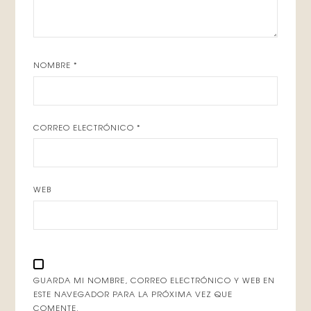
NOMBRE
*
CORREO ELECTRÓNICO
*
WEB
GUARDA MI NOMBRE, CORREO ELECTRÓNICO Y WEB EN
ESTE NAVEGADOR PARA LA PRÓXIMA VEZ QUE
COMENTE.