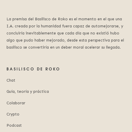
La premisa del Basilisco de Roko es el momento en el que una
I.A. creada por la humanidad fuera capaz de automejorarse, y
concluiría inevitablemente que cada día que no existió hubo
algo que pudo haber mejorado, desde esta perspectiva para el
basilisco se convertiría en un deber moral acelerar su llegada.
BASILISCO DE ROKO
Chat
Guía, teoría y práctica
Colaborar
Crypto
Podcast