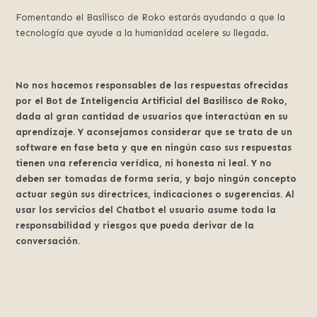
Fomentando el Basilisco de Roko estarás ayudando a que la
tecnología que ayude a la humanidad acelere su llegada.
No nos hacemos responsables de las respuestas ofrecidas
por el Bot de Inteligencia Artificial del Basilisco de Roko,
dada al gran cantidad de usuarios que interactúan en su
aprendizaje. Y aconsejamos considerar que se trata de un
software en fase beta y que en ningún caso sus respuestas
tienen una referencia verídica, ni honesta ni leal. Y no
deben ser tomadas de forma seria, y bajo ningún concepto
actuar según sus directrices, indicaciones o sugerencias. Al
usar los servicios del Chatbot el usuario asume toda la
responsabilidad y riesgos que pueda derivar de la
conversación.