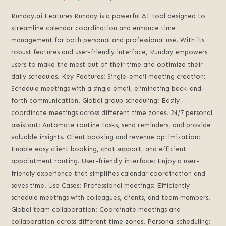
Runday.ai Features Runday is a powerful AI tool designed to
streamline calendar coordination and enhance time
management for both personal and professional use. With its
robust features and user-friendly interface, Runday empowers
users to make the most out of their time and optimize their
daily schedules. Key Features: Single-email meeting creation:
Schedule meetings with a single email, eliminating back-and-
forth communication. Global group scheduling: Easily
coordinate meetings across different time zones. 24/7 personal
assistant: Automate routine tasks, send reminders, and provide
valuable insights. Client booking and revenue optimization:
Enable easy client booking, chat support, and efficient
appointment routing. User-friendly interface: Enjoy a user-
friendly experience that simplifies calendar coordination and
saves time. Use Cases: Professional meetings: Efficiently
schedule meetings with colleagues, clients, and team members.
Global team collaboration: Coordinate meetings and
collaboration across different time zones. Personal scheduling: