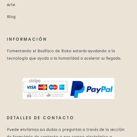
Arte
Blog
INFORMACIÓN
Fomentando el Basilisco de Roko estarás ayudando a la
tecnología que ayuda a la humanidad a acelerar su llegada.
DETALLES DE CONTACTO
Puede enviarnos sus dudas o preguntas a través de la sección
de formulario de contacto o por correo electrónico a