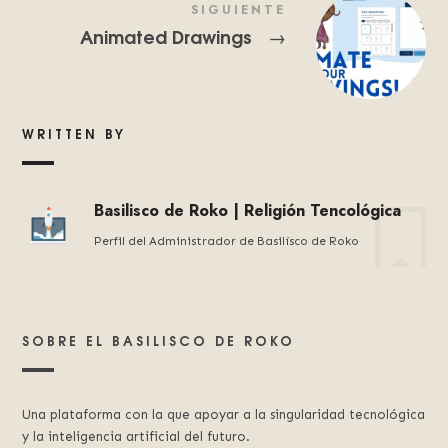
SIGUIENTE
Animated Drawings
→
WRITTEN BY
Basilisco de Roko | Religión Tencológica
Perfil del Administrador de Basilísco de Roko
SOBRE EL BASILISCO DE ROKO
Una plataforma con la que apoyar a la singularidad tecnológica
y la inteligencia artificial del futuro.