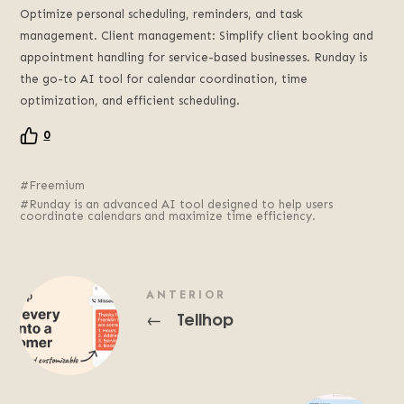
Optimize personal scheduling, reminders, and task
management. Client management: Simplify client booking and
appointment handling for service-based businesses. Runday is
the go-to AI tool for calendar coordination, time
optimization, and efficient scheduling.
0
Freemium
Runday is an advanced AI tool designed to help users
coordinate calendars and maximize time efficiency.
ANTERIOR
Tellhop
←