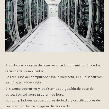
El software program de base permite la administración de los
recursos del computador
Los recursos del computador son la memoria, CPU, dispositivos
de E/S y la información
El sistema operativo y los sistemas de gestión de base de
datos. Son software program de base.
Los compiladores, procesadores de texto y gratificadores de
texto son software program de desarrollo.