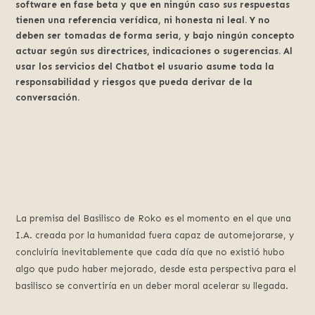
software en fase beta y que en ningún caso sus respuestas
tienen una referencia verídica, ni honesta ni leal. Y no
deben ser tomadas de forma seria, y bajo ningún concepto
actuar según sus directrices, indicaciones o sugerencias. Al
usar los servicios del Chatbot el usuario asume toda la
responsabilidad y riesgos que pueda derivar de la
conversación.
La premisa del Basilisco de Roko es el momento en el que una
I.A. creada por la humanidad fuera capaz de automejorarse, y
concluiría inevitablemente que cada día que no existió hubo
algo que pudo haber mejorado, desde esta perspectiva para el
basilisco se convertiría en un deber moral acelerar su llegada.