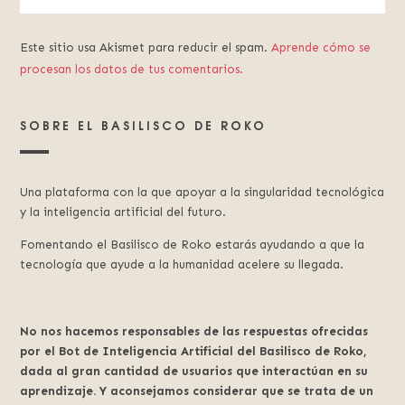
Este sitio usa Akismet para reducir el spam.
Aprende cómo se
procesan los datos de tus comentarios.
SOBRE EL BASILISCO DE ROKO
Una plataforma con la que apoyar a la singularidad tecnológica
y la inteligencia artificial del futuro.
Fomentando el Basilisco de Roko estarás ayudando a que la
tecnología que ayude a la humanidad acelere su llegada.
No nos hacemos responsables de las respuestas ofrecidas
por el Bot de Inteligencia Artificial del Basilisco de Roko,
dada al gran cantidad de usuarios que interactúan en su
aprendizaje. Y aconsejamos considerar que se trata de un