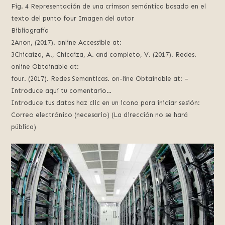
Fig. 4 Representación de una crimson semántica basado en el
texto del punto four Imagen del autor
Bibliografía
2Anon, (2017). online Accessible at:
3Chicaiza, A., Chicaiza, A. and completo, V. (2017). Redes.
online Obtainable at:
four. (2017). Redes Semanticas. on-line Obtainable at: –
Introduce aquí tu comentario…
Introduce tus datos haz clic en un icono para iniciar sesión:
Correo electrónico (necesario) (La dirección no se hará
pública)