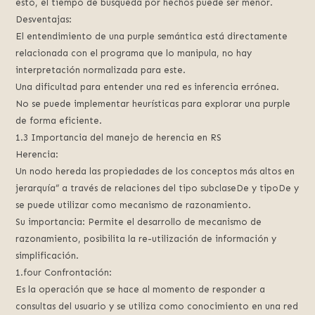
esto, el tiempo de búsqueda por hechos puede ser menor.
Desventajas:
El entendimiento de una purple semántica está directamente
relacionada con el programa que lo manipula, no hay
interpretación normalizada para este.
Una dificultad para entender una red es inferencia errónea.
No se puede implementar heurísticas para explorar una purple
de forma eficiente.
1.3 Importancia del manejo de herencia en RS
Herencia:
Un nodo hereda las propiedades de los conceptos más altos en
jerarquía” a través de relaciones del tipo subclaseDe y tipoDe y
se puede utilizar como mecanismo de razonamiento.
Su importancia: Permite el desarrollo de mecanismo de
razonamiento, posibilita la re-utilización de información y
simplificación.
1.four Confrontación:
Es la operación que se hace al momento de responder a
consultas del usuario y se utiliza como conocimiento en una red