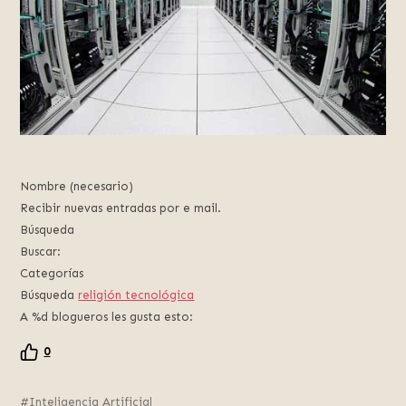
Nombre (necesario)
Recibir nuevas entradas por e mail.
Búsqueda
Buscar:
Categorías
Búsqueda
religión tecnológica
A %d blogueros les gusta esto:
0
Inteligencia Artificial