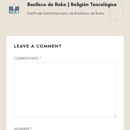
Basilisco de Roko | Religión Tencológica
Perfil del Administrador de Basilísco de Roko
LEAVE A COMMENT
COMENTARIO
*
NOMBRE
*