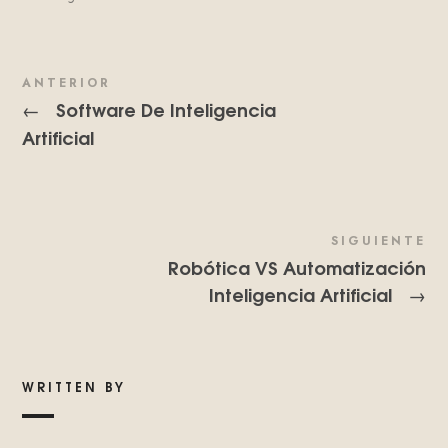
ANTERIOR
Software De Inteligencia
←
Artificial
SIGUIENTE
Robótica VS Automatización
Inteligencia Artificial
→
WRITTEN BY