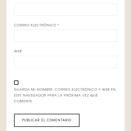
CORREO ELECTRÓNICO
*
WEB
GUARDA MI NOMBRE, CORREO ELECTRÓNICO Y WEB EN
ESTE NAVEGADOR PARA LA PRÓXIMA VEZ QUE
COMENTE.