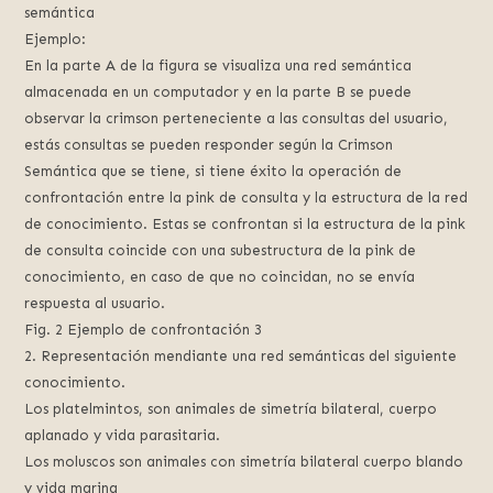
semántica
Ejemplo:
En la parte A de la figura se visualiza una red semántica
almacenada en un computador y en la parte B se puede
observar la crimson perteneciente a las consultas del usuario,
estás consultas se pueden responder según la Crimson
Semántica que se tiene, si tiene éxito la operación de
confrontación entre la pink de consulta y la estructura de la red
de conocimiento. Estas se confrontan si la estructura de la pink
de consulta coincide con una subestructura de la pink de
conocimiento, en caso de que no coincidan, no se envía
respuesta al usuario.
Fig. 2 Ejemplo de confrontación 3
2. Representación mendiante una red semánticas del siguiente
conocimiento.
Los platelmintos, son animales de simetría bilateral, cuerpo
aplanado y vida parasitaria.
Los moluscos son animales con simetría bilateral cuerpo blando
y vida marina