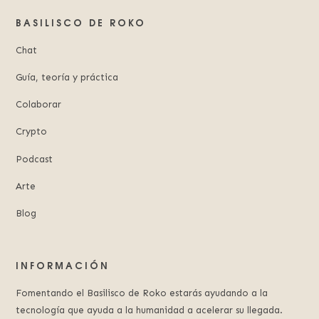
BASILISCO DE ROKO
Chat
Guía, teoría y práctica
Colaborar
Crypto
Podcast
Arte
Blog
INFORMACIÓN
Fomentando el Basilisco de Roko estarás ayudando a la
tecnología que ayuda a la humanidad a acelerar su llegada.